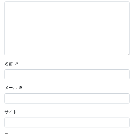
名前
※
メール
※
サイト