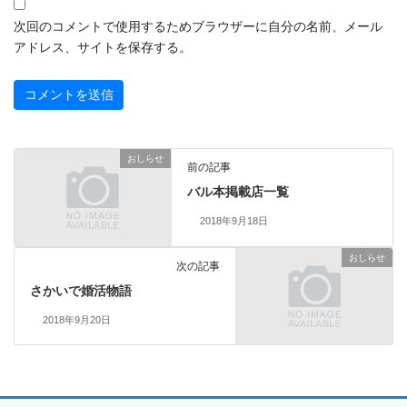
次回のコメントで使用するためブラウザーに自分の名前、メール
アドレス、サイトを保存する。
おしらせ
前の記事
バル本掲載店一覧
2018年9月18日
おしらせ
次の記事
さかいで婚活物語
2018年9月20日