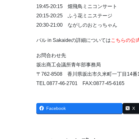
19:45-20:15 畑飛鳥ミニコンサート
20:15-20:25 ふう花ミニステージ
20:30-21:00 ながしのおとっちゃん
バル in Sakaideの詳細については
こちらの公
お問合わせ先
坂出商工会議所青年部事務局
〒762-8508 香川県坂出市久米町一丁目14番
TEL 0877-46-2701 FAX:0877-45-6165
Facebook
X