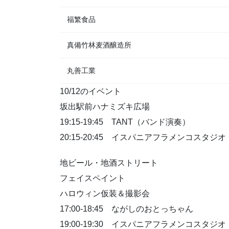
福繁食品
真備竹林麦酒醸造所
丸善工業
10/12のイベント
坂出駅前ハナミズキ広場
19:15-19:45 TANT（バンド演奏）
20:15-20:45 イスパニアフラメンコスタ
地ビール・地酒ストリート
フェイスペイント
ハロウィン仮装＆撮影会
17:00-18:45 ながしのおとっちゃん
19:00-19:30 イスパニアフラメンコスタ