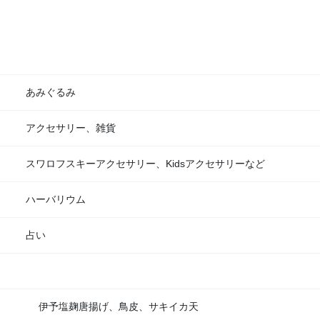
あみぐるみ
アクセサリー、雑貨
スワロフスキーアクセサリー、Kidsアクセサリーなど
ハーバリウム
占い
伊予塩麹唐揚げ、鳥皮、サキイカ天