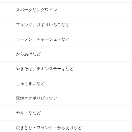
スパークリングワイン
フランク、けずりいちごなど
ラーメン、チャーシューなど
からあげなど
やきそば、チキンステーキなど
しゅうまいなど
窯焼きナポリピッツア
ヤキトリなど
焼きとり・フランク・からあげなど