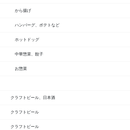
から揚げ
ハンバーグ、ポテトなど
ホットドッグ
中華惣菜、餃子
お惣菜
クラフトビール、日本酒
クラフトビール
クラフトビール