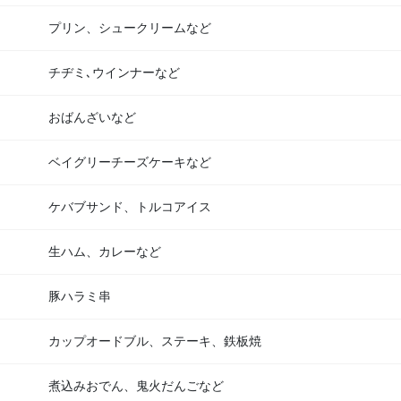
プリン、シュークリームなど
チヂミ､ウインナーなど
おばんざいなど
ベイグリーチーズケーキなど
ケバブサンド、トルコアイス
生ハム、カレーなど
豚ハラミ串
カップオードブル、ステーキ、鉄板焼
煮込みおでん、鬼火だんごなど