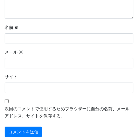
名前
※
メール
※
サイト
次回のコメントで使用するためブラウザーに自分の名前、メール
アドレス、サイトを保存する。