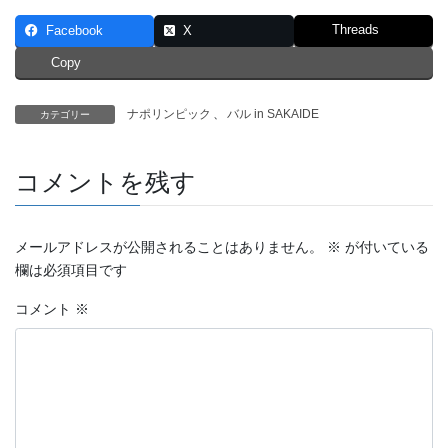
Threads
Facebook
X
Copy
ナポリンピック
、
バル in SAKAIDE
カテゴリー
コメントを残す
メールアドレスが公開されることはありません。
※
が付いている
欄は必須項目です
コメント
※