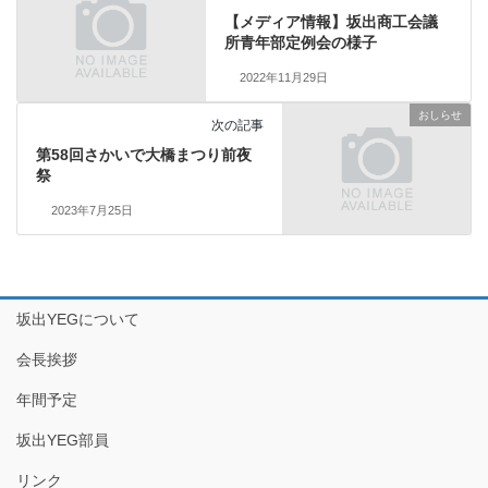
【メディア情報】坂出商工会議
所青年部定例会の様子
2022年11月29日
おしらせ
次の記事
第58回さかいで大橋まつり前夜
祭
2023年7月25日
坂出YEGについて
会長挨拶
年間予定
坂出YEG部員
リンク