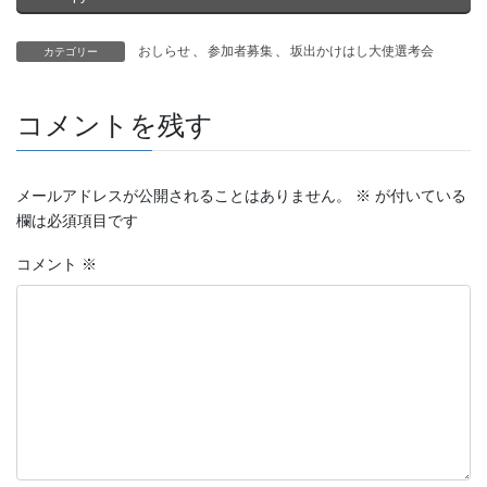
おしらせ
、
参加者募集
、
坂出かけはし大使選考会
カテゴリー
コメントを残す
メールアドレスが公開されることはありません。
※
が付いている
欄は必須項目です
コメント
※