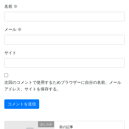
名前
※
メール
※
サイト
次回のコメントで使用するためブラウザーに自分の名前、メール
アドレス、サイトを保存する。
おしらせ
前の記事