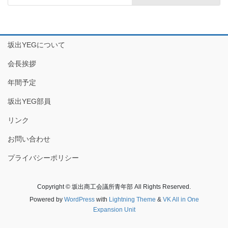
坂出YEGについて
会長挨拶
年間予定
坂出YEG部員
リンク
お問い合わせ
プライバシーポリシー
Copyright © 坂出商工会議所青年部 All Rights Reserved.
Powered by
WordPress
with
Lightning Theme
&
VK All in One
Expansion Unit