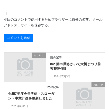
次回のコメントで使用するためブラウザーに自分の名前、メール
アドレス、サイトを保存する。
おしらせ
前の記事
8/2 第59回さかいで大橋まつり前
夜祭開催!!
2024年7月3日
おしらせ
次の記事
令和7年度会長所信・スローガ
ン・事業計画を更新しました
2025年4月1日