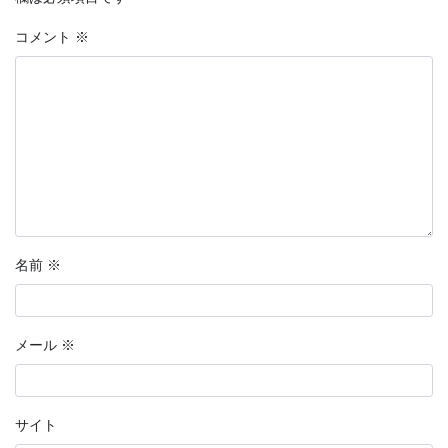
コメント
※
名前
※
メール
※
サイト