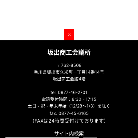
坂出商工会議所
〒762-8508
香川県坂出市久米町一丁目14番14号
坂出商工会館4階
tel. 0877-46-2701
電話受付時間：8:30 - 17:15
土日・祝・年末年始（12/28～1/3）を除く
fax. 0877-45-6165
（FAXは24時間受付けております）
サイト内検索