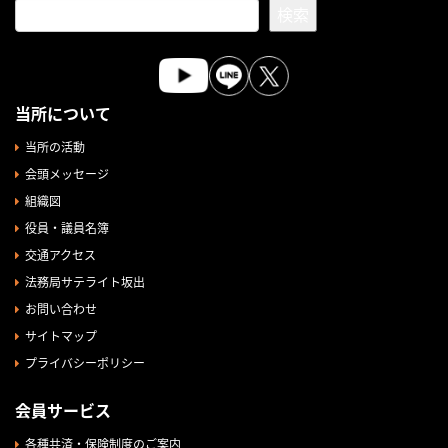
検索
当所について
当所の活動
会頭メッセージ
組織図
役員・議員名簿
交通アクセス
法務局サテライト坂出
お問い合わせ
サイトマップ
プライバシーポリシー
会員サービス
各種共済・保険制度のご案内