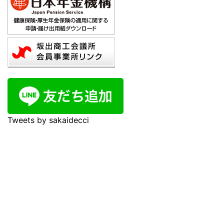
Tweets by sakaidecci