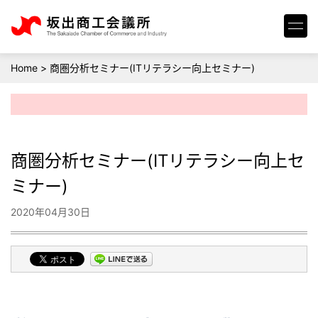
Home
>
商圏分析セミナー(ITリテラシー向上セミナー)
商圏分析セミナー(ITリテラシー向上セ
ミナー)
2020年04月30日