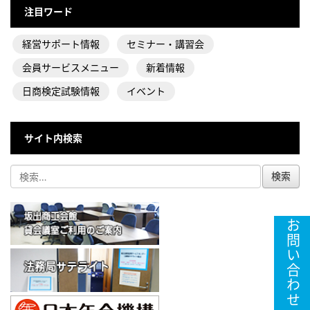
注目ワード
経営サポート情報
セミナー・講習会
会員サービスメニュー
新着情報
日商検定試験情報
イベント
サイト内検索
お問い合わせ