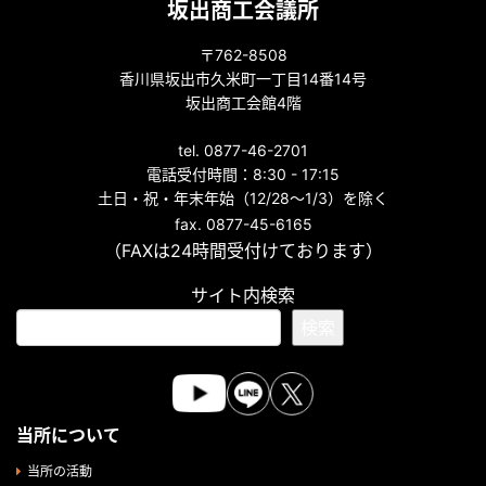
坂出商工会議所
〒762-8508
香川県坂出市久米町一丁目14番14号
坂出商工会館4階
tel. 0877-46-2701
電話受付時間：8:30 - 17:15
土日・祝・年末年始（12/28～1/3）を除く
fax. 0877-45-6165
（FAXは24時間受付けております）
サイト内検索
検索
当所について
当所の活動