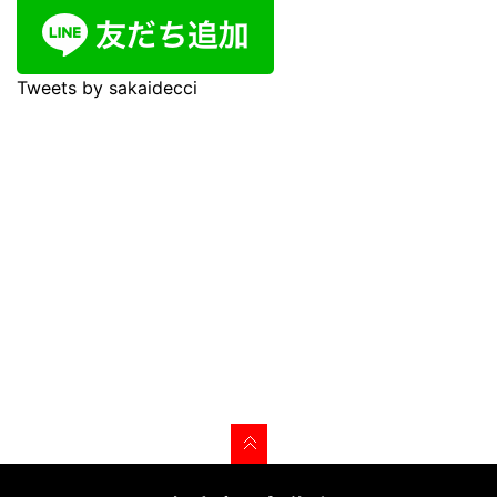
Tweets by sakaidecci