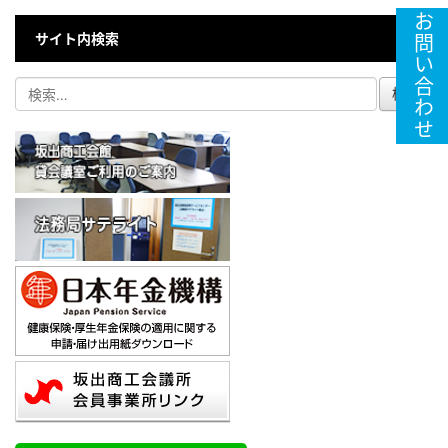
お問い合わせ
サイト内検索