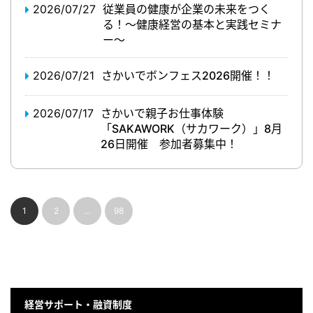
2026/07/27
従業員の健康が企業の未来をつく
る！～健康経営の基本と実践セミナ
ー～
2026/07/21
さかいでボンフェス2026開催！！
2026/07/17
さかいで親子お仕事体験
「SAKAWORK（サカワーク）」8月
26日開催 参加者募集中！
1
2
…
98
経営サポート・融資制度