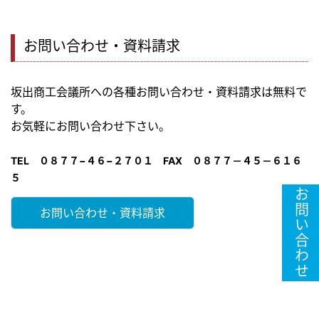
お問い合わせ・資料請求
坂出商工会議所への各種お問い合わせ・資料請求は無料で
す。
お気軽にお問い合わせ下さい。
TEL ０８７７−４６−２７０１ FAX ０８７７－４５－６１６
５
お問い合わせ
お問い合わせ・資料請求