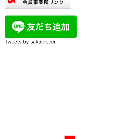
Tweets by sakaidecci