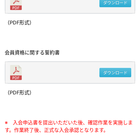
ダウンロード
（PDF形式）
会員資格に関する誓約書
ダウンロード
（PDF形式）
※ 入会申込書を提出いただいた後、確認作業を実施しま
す。作業終了後、正式な入会承認となります。