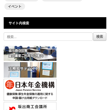
イベント
サイト内検索