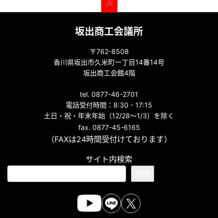
坂出商工会議所
〒762-8508
香川県坂出市久米町一丁目14番14号
坂出商工会館4階
tel. 0877-46-2701
電話受付時間：8:30 - 17:15
土日・祝・年末年始（12/28～1/3）を除く
fax. 0877-45-6165
（FAXは24時間受付けております）
サイト内検索
検索