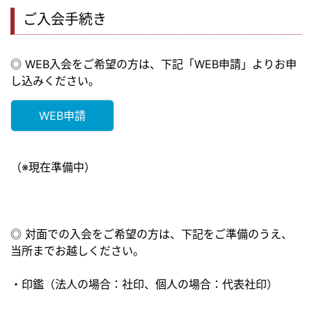
ご入会手続き
◎ WEB入会をご希望の方は、下記「WEB申請」よりお申
し込みください。
WEB申請
（※現在準備中）
◎ 対面での入会をご希望の方は、下記をご準備のうえ、
当所までお越しください。
・印鑑（法人の場合：社印、個人の場合：代表社印）