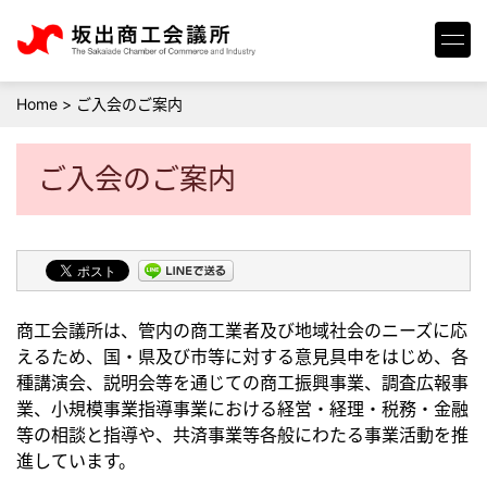
Home
>
ご入会のご案内
ご入会のご案内
商工会議所は、管内の商工業者及び地域社会のニーズに応
えるため、国・県及び市等に対する意見具申をはじめ、各
種講演会、説明会等を通じての商工振興事業、調査広報事
業、小規模事業指導事業における経営・経理・税務・金融
等の相談と指導や、共済事業等各般にわたる事業活動を推
進しています。