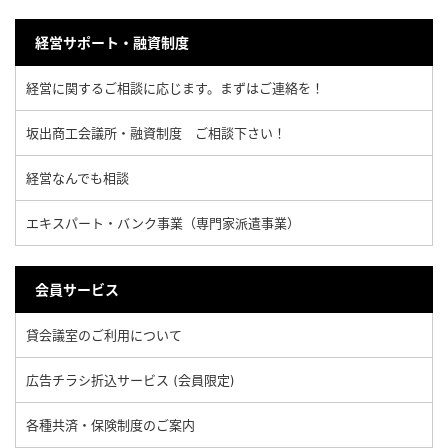
経営サポート・融資制度
経営に関するご相談に応じます。まずはご連絡を！
坂出商工会議所・融資制度 ご相談下さい！
経営なんでも相談
エキスパート・バンク事業（専門家派遣事業）
会員サービス
貸会議室のご利用について
広告チラシ折込サービス (会員限定)
各種共済・保険制度のご案内