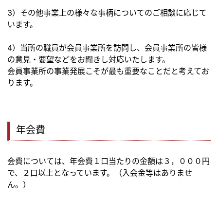
3）その他事業上の様々な事柄についてのご相談に応じて
います。
4）当所の職員が会員事業所を訪問し、会員事業所の皆様
の意見・要望などをお聞きし対応いたします。
会員事業所の事業発展こそが最も重要なことだと考えてお
ります。
年会費
会費については、年会費１口当たりの金額は３，０００円
で、２口以上となっています。（入会金等はありませ
ん。）