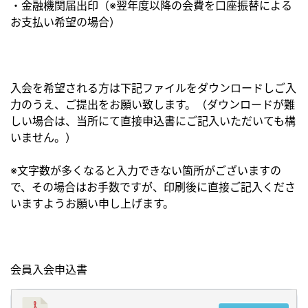
・金融機関届出印（※翌年度以降の会費を口座振替による
お支払い希望の場合）
入会を希望される方は下記ファイルをダウンロードしご入
力のうえ、ご提出をお願い致します。（ダウンロードが難
しい場合は、当所にて直接申込書にご記入いただいても構
いません。）
※文字数が多くなると入力できない箇所がございますの
で、その場合はお手数ですが、印刷後に直接ご記入くださ
いますようお願い申し上げます。
会員入会申込書