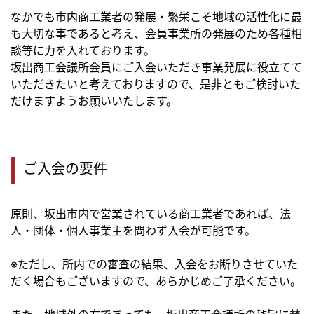
なかでも市内商工業者の発展・繁栄こそ地域の活性化に最
も大切な事であると考え、会員事業所の発展のため各種相
談等に力を入れております。
坂出商工会議所会員にご入会いただき事業発展に役立てて
いただきたいと考えておりますので、是非ともご検討いた
だけますようお願いいたします。
ご入会の要件
原則、坂出市内で営業されている商工業者であれば、法
人・団体・個人事業主を問わず入会が可能です。
※ただし、所内での審査の結果、入会をお断りさせていた
だく場合もございますので、あらかじめご了承ください。