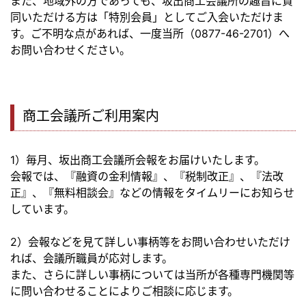
また、地域外の方であっても、坂出商工会議所の趣旨に賛
同いただける方は「特別会員」としてご入会いただけま
す。ご不明な点があれば、一度当所（0877-46-2701）へ
お問い合わせください。
商工会議所ご利用案内
1）毎月、坂出商工会議所会報をお届けいたします。
会報では、『融資の金利情報』、『税制改正』、『法改
正』、『無料相談会』などの情報をタイムリーにお知らせ
しています。
2）会報などを見て詳しい事柄等をお問い合わせいただけ
れば、会議所職員が応対します。
また、さらに詳しい事柄については当所が各種専門機関等
に問い合わせることによりご相談に応じます。