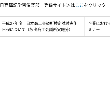
日商簿記学習倶楽部 登録サイト＞は
ここ
をクリック
平成27年度 日本商工会議所検定試験実施
企業におけ
日程について（坂出商工会議所実施分）
ミナー