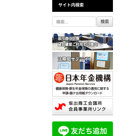
サイト内検索