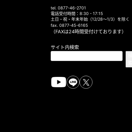
tel. 0877-46-2701
電話受付時間：8:30 - 17:15
土日・祝・年末年始（12/28～1/3）を除く
fax. 0877-45-6165
（FAXは24時間受付けております）
サイト内検索