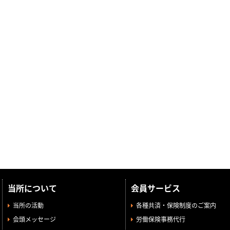
当所について
会員サービス
当所の活動
各種共済・保険制度のご案内
会頭メッセージ
労働保険事務代行