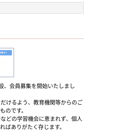
設、会員募集を開始いたしまし
ただけるよう、教育機関等からのご
ものです。
修などの学習機会に恵まれず、個人
ればありがたく存じます。