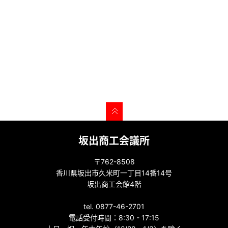
坂出商工会議所
〒762-8508
香川県坂出市久米町一丁目14番14号
坂出商工会館4階
tel. 0877-46-2701
電話受付時間：8:30 - 17:15