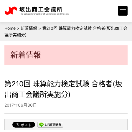
Home
>
新着情報
>
第210回 珠算能力検定試験 合格者(坂出商工会
議所実施分)
新着情報
第210回 珠算能力検定試験 合格者(坂
出商工会議所実施分)
2017年06月30日