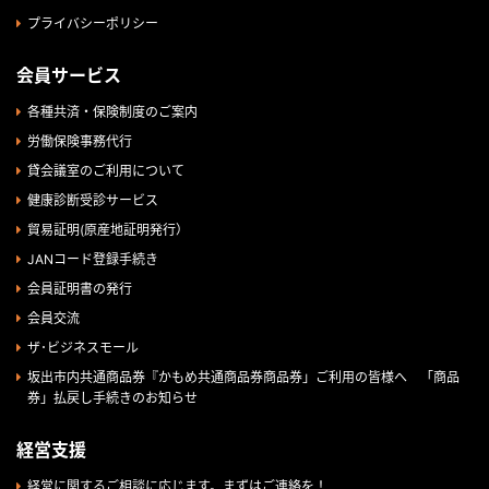
プライバシーポリシー
会員サービス
各種共済・保険制度のご案内
労働保険事務代行
貸会議室のご利用について
健康診断受診サービス
貿易証明(原産地証明発行）
JANコード登録手続き
会員証明書の発行
会員交流
ザ･ビジネスモール
坂出市内共通商品券『かもめ共通商品券商品券」ご利用の皆様へ 「商品
券」払戻し手続きのお知らせ
経営支援
経営に関するご相談に応じます。まずはご連絡を！