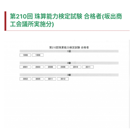
第210回 珠算能力検定試験 合格者(坂出商
工会議所実施分)