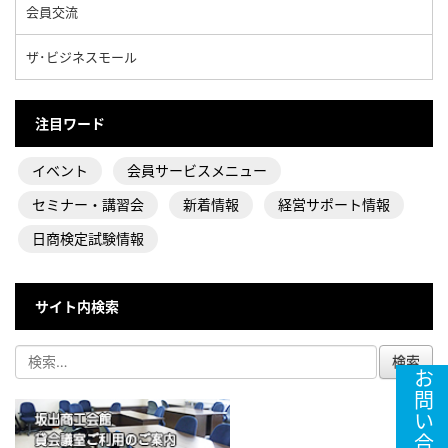
会員交流
ザ･ビジネスモール
注目ワード
イベント
会員サービスメニュー
セミナー・講習会
新着情報
経営サポート情報
日商検定試験情報
サイト内検索
お問い合わせ