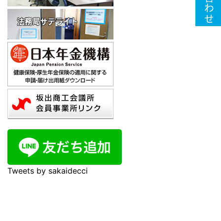
Tweets by sakaidecci