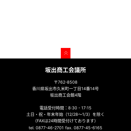
坂出商工会議所
〒762-8508
香川県坂出市久米町一丁目14番14号
坂出商工会館4階
電話受付時間：8:30 - 17:15
土日・祝・年末年始（12/28～1/3）を除く
（FAXは24時間受付けております）
tel. 0877-46-2701
fax. 0877-45-6165