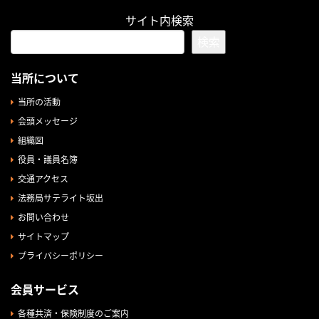
サイト内検索
検索
当所について
当所の活動
会頭メッセージ
組織図
役員・議員名簿
交通アクセス
法務局サテライト坂出
お問い合わせ
サイトマップ
プライバシーポリシー
会員サービス
各種共済・保険制度のご案内