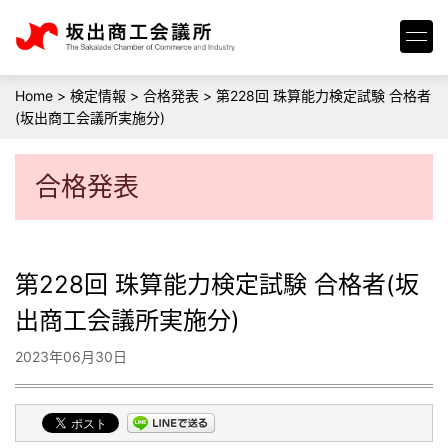
Home
>
検定情報
>
合格発表
>
第228回 珠算能力検定試験 合格者
(坂出商工会議所実施分)
合格発表
第228回 珠算能力検定試験 合格者(坂
出商工会議所実施分)
2023年06月30日