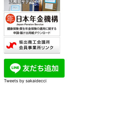
Tweets by sakaidecci