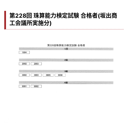
第228回 珠算能力検定試験 合格者(坂出商
工会議所実施分)