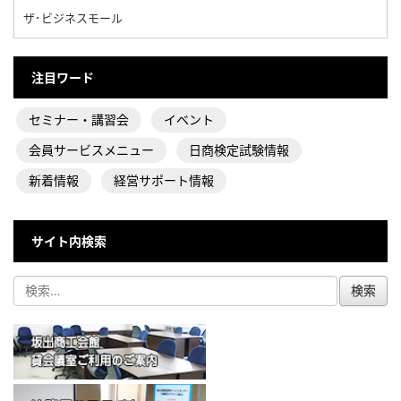
ザ･ビジネスモール
注目ワード
セミナー・講習会
イベント
会員サービスメニュー
日商検定試験情報
新着情報
経営サポート情報
サイト内検索