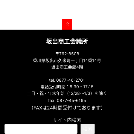
坂出商工会議所
〒762-8508
香川県坂出市久米町一丁目14番14号
坂出商工会館4階
tel. 0877-46-2701
電話受付時間：8:30 - 17:15
土日・祝・年末年始（12/28～1/3）を除く
fax. 0877-45-6165
（FAXは24時間受付けております）
サイト内検索
検索