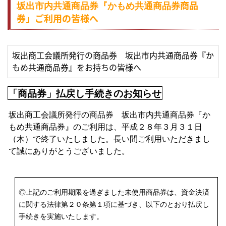
商品
坂出市内共通商品券『かもめ共通商品券
券」ご利用の皆様へ
坂出商工会議所発行の商品券
坂出市内共通商品券『か
もめ共通商品券』をお持ちの皆様へ
「商品券」払戻し手続きのお知らせ
坂出商工会議所発行の商品券
坂出市内共通商品券『か
もめ共通商品券』のご利用は、
平成２８年３月３１日
（木）で終了いたしました。
長い間ご利用いただきまし
て誠にありがとうございました。
◎上記のご利用期限を過ぎました未使用商品券は、資金決済
に関する法律第２０条第１項に基づき、以下のとおり払戻し
手続きを実施いたします。