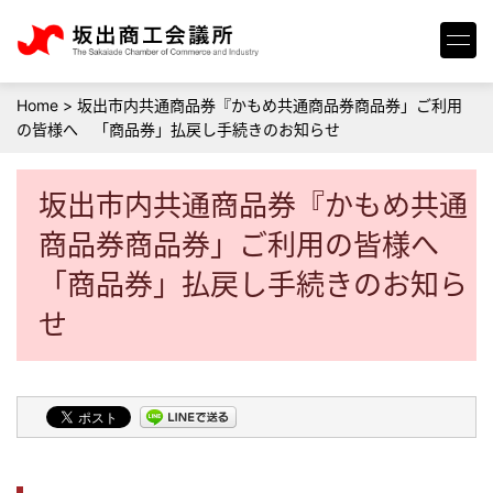
Home
>
坂出市内共通商品券『かもめ共通商品券商品券」ご利用
の皆様へ 「商品券」払戻し手続きのお知らせ
坂出市内共通商品券『かもめ共通
商品券商品券」ご利用の皆様へ
「商品券」払戻し手続きのお知ら
せ