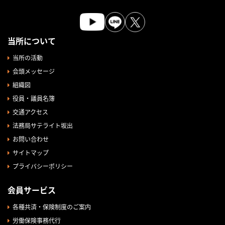
当所について
当所の活動
会頭メッセージ
組織図
役員・議員名簿
交通アクセス
法務局サテライト坂出
お問い合わせ
サイトマップ
プライバシーポリシー
会員サービス
各種共済・保険制度のご案内
労働保険事務代行