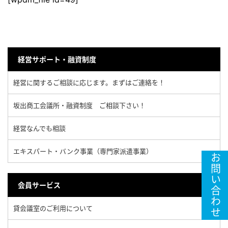
経営サポート・融資制度
経営に関するご相談に応じます。まずはご連絡を！
坂出商工会議所・融資制度 ご相談下さい！
経営なんでも相談
エキスパート・バンク事業（専門家派遣事業）
お問い合わせ
会員サービス
貸会議室のご利用について