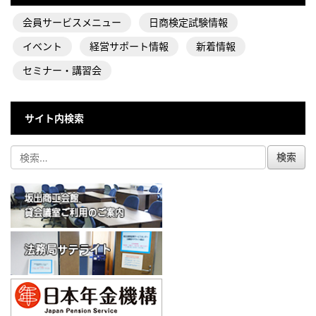
会員サービスメニュー
日商検定試験情報
イベント
経営サポート情報
新着情報
セミナー・講習会
サイト内検索