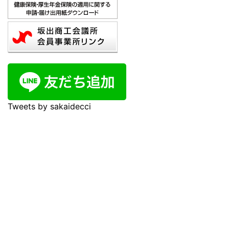
Tweets by sakaidecci