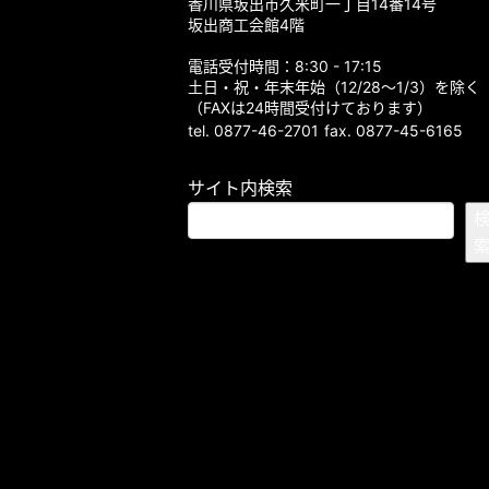
香川県坂出市久米町一丁目14番14号
坂出商工会館4階
電話受付時間：8:30 - 17:15
土日・祝・年末年始（12/28～1/3）を除く
（FAXは24時間受付けております）
tel. 0877-46-2701
fax. 0877-45-6165
サイト内検索