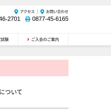
アクセス
｜
お問い合わせ
46-2701
0877-45-6165
定試験
ご入会のご案内
込について