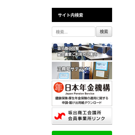
サイト内検索