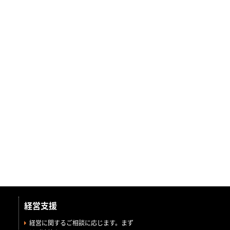
経営支援
経営に関するご相談に応じます。まず