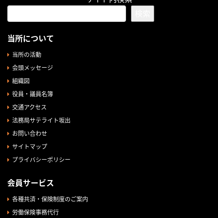
検索
当所について
当所の活動
会頭メッセージ
組織図
役員・議員名簿
交通アクセス
法務局サテライト坂出
お問い合わせ
サイトマップ
プライバシーポリシー
会員サービス
各種共済・保険制度のご案内
労働保険事務代行