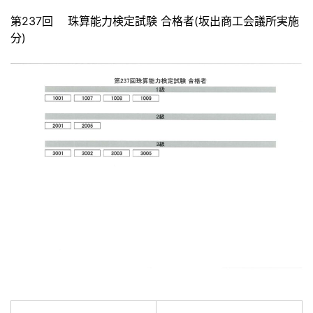
第237回 珠算能力検定試験 合格者(坂出商工会議所実施
分)