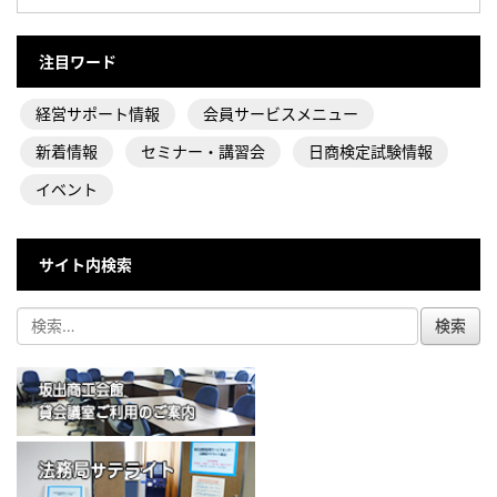
注目ワード
経営サポート情報
会員サービスメニュー
新着情報
セミナー・講習会
日商検定試験情報
イベント
サイト内検索