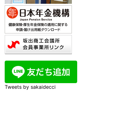
Tweets by sakaidecci