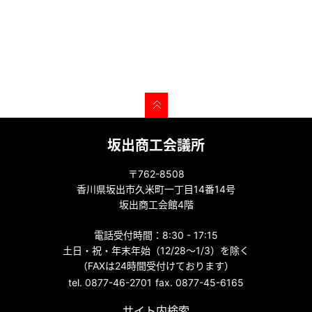
坂出商工会議所
〒762-8508
香川県坂出市久米町一丁目14番14号
坂出商工会館4階
電話受付時間：8:30 - 17:15
土日・祝・年末年始（12/28～1/3）を除く
（FAXは24時間受付けております）
tel. 0877-46-2701
fax. 0877-45-6165
サイト内検索