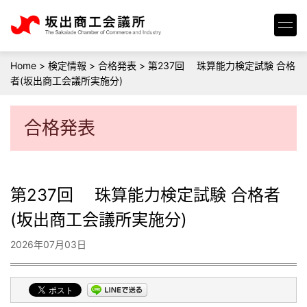
Home
>
検定情報
>
合格発表
>
第237回 珠算能力検定試験 合格
者(坂出商工会議所実施分)
合格発表
第237回 珠算能力検定試験 合格者
(坂出商工会議所実施分)
2026年07月03日