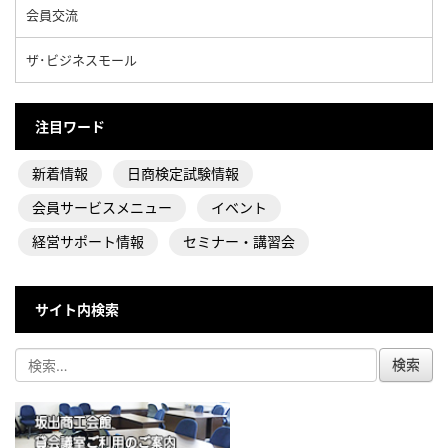
会員交流
ザ･ビジネスモール
注目ワード
新着情報
日商検定試験情報
会員サービスメニュー
イベント
経営サポート情報
セミナー・講習会
サイト内検索