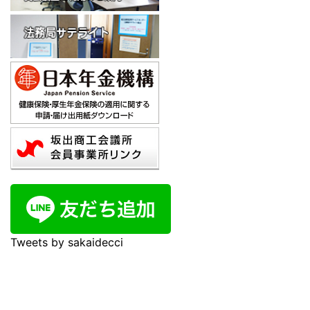
Tweets by sakaidecci