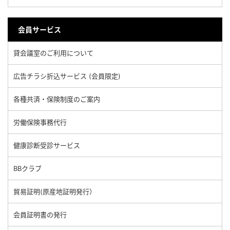
会員サービス
貸会議室のご利用について
広告チラシ折込サービス (会員限定)
各種共済・保険制度のご案内
労働保険事務代行
健康診断受診サービス
BBクラブ
貿易証明(原産地証明発行）
会員証明書の発行