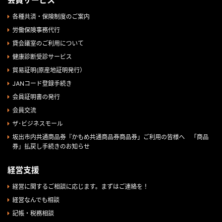
会員サービス
各種共済・保険制度のご案内
労働保険事務代行
貸会議室のご利用について
健康診断受診サービス
貿易証明(原産地証明発行）
JANコード登録手続き
会員証明書の発行
会員交流
ザ･ビジネスモール
坂出市内共通商品券『かもめ共通商品券商品券」ご利用の皆様へ 「商品
券」払戻し手続きのお知らせ
経営支援
経営に関するご相談に応じます。まずはご連絡を！
経営なんでも相談
記帳・税務相談