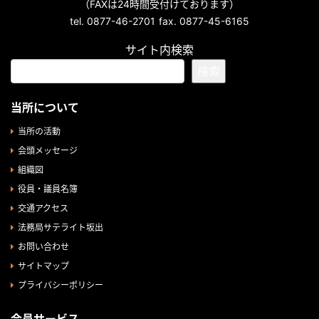
（FAXは24時間受付けております）
tel. 0877-46-2701
fax. 0877-45-6165
サイト内検索
検索
当所について
当所の活動
会頭メッセージ
組織図
役員・議員名簿
交通アクセス
法務局サテライト坂出
お問い合わせ
サイトマップ
プライバシーポリシー