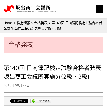
Home
>
検定情報
>
合格発表
>
第140回 日商簿記検定試験合格者
発表:坂出商工会議所実施分(2級・3級)
合格発表
第140回 日商簿記検定試験合格者発表:
坂出商工会議所実施分(2級・3級)
2015年06月22日