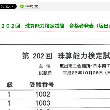
第２０２回 珠算能力検定試験 合格者発表（坂出