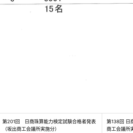
第201回 日商珠算能力検定試験合格者発表
第138回 
（坂出商工会議所実施分）
商工会議所