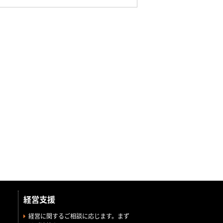
経営支援
経営に関するご相談に応じます。まず