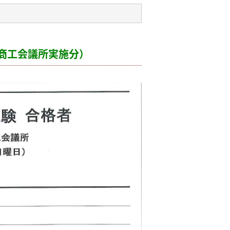
商工会議所実施分）