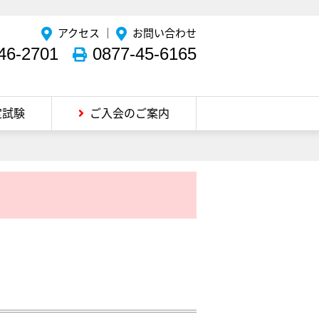
アクセス
｜
お問い合わせ
46-2701
0877-45-6165
定試験
ご入会のご案内