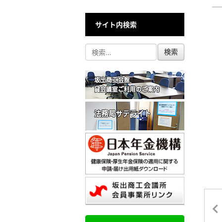
サイト内検索