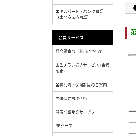
エキスパート・バンク事業
（専門家派遣事業）
会員サービス
貸会議室のご利用について
広告チラシ折込サービス (会員
限定)
各種共済・保険制度のご案内
労働保険事務代行
健康診断受診サービス
BBクラブ