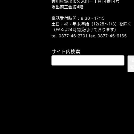
香川県坂出市久米町一丁目14番14号
坂出商工会館4階
電話受付時間：8:30 - 17:15
土日・祝・年末年始（12/28～1/3）を除く
（FAXは24時間受付けております）
tel. 0877-46-2701
fax. 0877-45-6165
サイト内検索