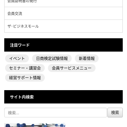
会員証明書の発行
会員交流
ザ･ビジネスモール
注目ワード
イベント
日商検定試験情報
新着情報
セミナー・講習会
会員サービスメニュー
経営サポート情報
サイト内検索