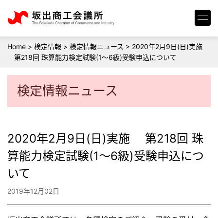
Home
>
検定情報
>
検定情報ニュース
>
2020年2月9日(日)実施
第218回 珠算能力検定試験(1～6級)受験申込について
検定情報ニュース
2020年2月9日(日)実施 第218回 珠
算能力検定試験(1～6級)受験申込につ
いて
2019年12月02日