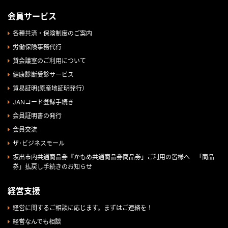
会員サービス
各種共済・保険制度のご案内
労働保険事務代行
貸会議室のご利用について
健康診断受診サービス
貿易証明(原産地証明発行）
JANコード登録手続き
会員証明書の発行
会員交流
ザ･ビジネスモール
坂出市内共通商品券『かもめ共通商品券商品券」ご利用の皆様へ 「商品
券」払戻し手続きのお知らせ
経営支援
経営に関するご相談に応じます。まずはご連絡を！
経営なんでも相談