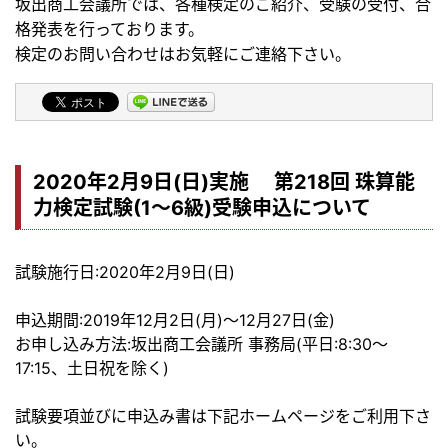
坂出商工会議所では、各種検定のご紹介、受験の受付、合
格発表を行っております。
検定のお問い合わせはお気軽にご連絡下さい。
2020年2月9日(日)実施 第218回 珠算能
力検定試験(1～6級)受験申込について
試験施行日:2020年2月9日(日)
申込期間:2019年12月2日(月)～12月27日(金)
お申し込み方法:坂出商工会議所 事務局(平日:8:30～
17:15、土日祝を除く)
試験要項並びに申込み書は下記ホームページをご利用下さ
い。