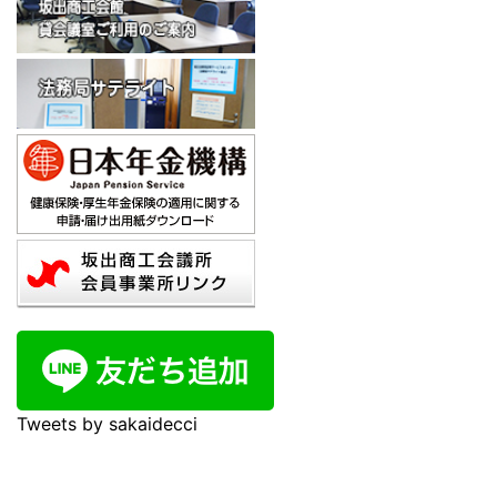
Tweets by sakaidecci