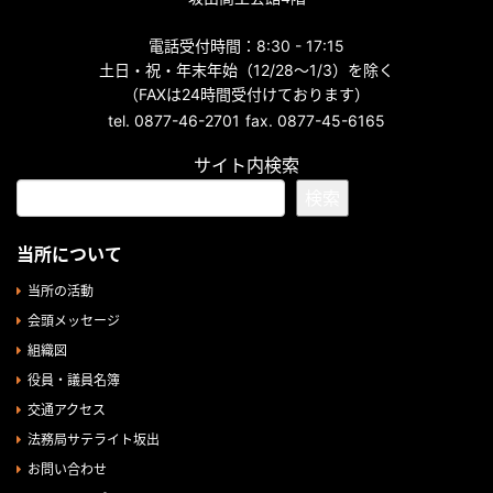
電話受付時間：8:30 - 17:15
土日・祝・年末年始（12/28～1/3）を除く
（FAXは24時間受付けております）
tel. 0877-46-2701
fax. 0877-45-6165
サイト内検索
検索
当所について
当所の活動
会頭メッセージ
組織図
役員・議員名簿
交通アクセス
法務局サテライト坂出
お問い合わせ