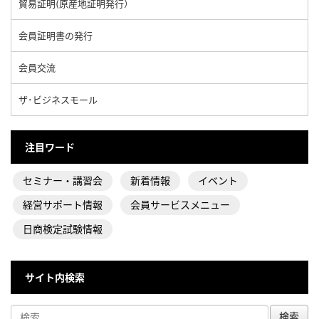
貿易証明(原産地証明発行）
会員証明書の発行
会員交流
ザ･ビジネスモール
注目ワード
セミナー・講習会
新着情報
イベント
経営サポート情報
会員サービスメニュー
日商検定試験情報
サイト内検索