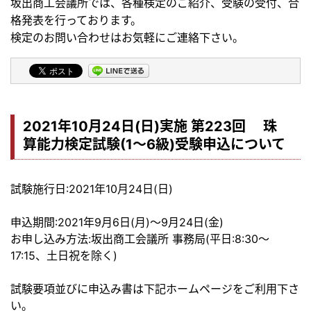
坂出商工会議所では、各種検定のご紹介、受験の受付、合
格発表を行っております。
検定のお問い合わせはお気軽にご連絡下さい。
2021年10月24日(日)実施 第223回 珠
算能力検定試験(1～6級)受験申込について
試験施行日:2021年10月24日(日)
申込期間:2021年9月6日(月)～9月24日(金)
お申し込み方法:坂出商工会議所 事務局(平日:8:30～
17:15、土日祝を除く)
試験要項並びに申込み書は下記ホームページをご利用下さ
い。