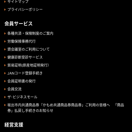
サイトマップ
プライバシーポリシー
会員サービス
各種共済・保険制度のご案内
労働保険事務代行
貸会議室のご利用について
健康診断受診サービス
貿易証明(原産地証明発行）
JANコード登録手続き
会員証明書の発行
会員交流
ザ･ビジネスモール
坂出市内共通商品券『かもめ共通商品券商品券」ご利用の皆様へ 「商品
券」払戻し手続きのお知らせ
経営支援