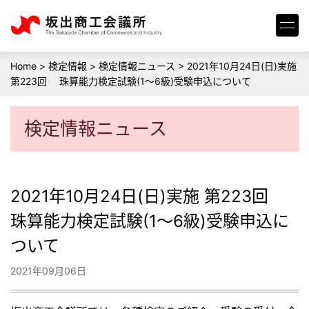
Home
>
検定情報
>
検定情報ニュース
>
2021年10月24日(日)実施
第223回 珠算能力検定試験(1～6級)受験申込について
検定情報ニュース
2021年10月24日(日)実施 第223回
珠算能力検定試験(1～6級)受験申込に
ついて
2021年09月06日