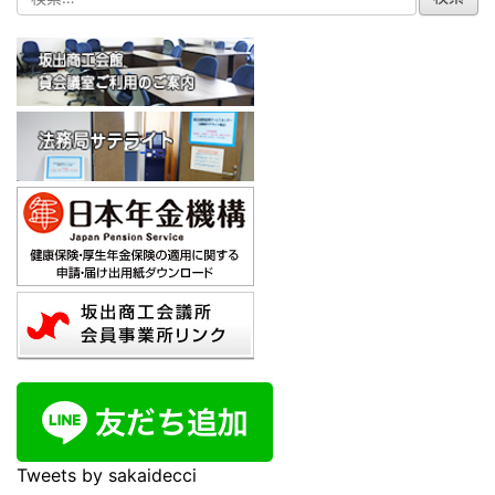
Tweets by sakaidecci