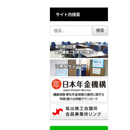
サイト内検索