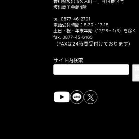
香川県坂出市久米町一丁目14番14号
坂出商工会館4階
tel. 0877-46-2701
電話受付時間：8:30 - 17:15
土日・祝・年末年始（12/28～1/3）を除く
fax. 0877-45-6165
（FAXは24時間受付けております）
サイト内検索