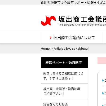
香川県坂出市より経営サポート情報を中心
坂出商工会議所について
Home
>
Articles by: sakaidecci
経営サポート・融資制度
経営に関するご相談に応じま
す。まずはご連絡を！
坂出商工会議所・融資制度
ご相談下さい！
経営なんでも相談