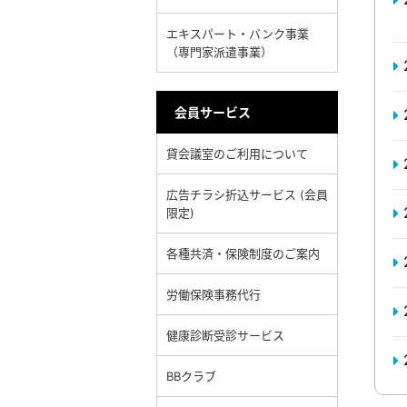
エキスパート・バンク事業
（専門家派遣事業）
会員サービス
貸会議室のご利用について
広告チラシ折込サービス (会員
限定)
各種共済・保険制度のご案内
労働保険事務代行
健康診断受診サービス
BBクラブ