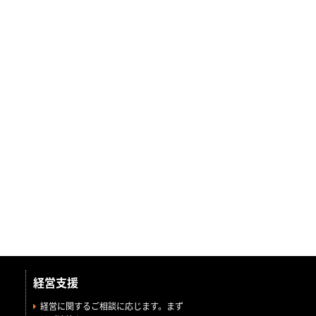
経営支援
経営に関するご相談に応じます。まず