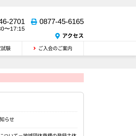
46-2701
0877-45-6165
30〜17:15
アクセス
定試験
ご入会のご案内
知らせ
について－地域団体商標の登録主体