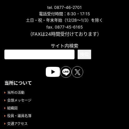
tel. 0877-46-2701
電話受付時間：8:30 - 17:15
土日・祝・年末年始（12/28～1/3）を除く
fax. 0877-45-6165
（FAXは24時間受付けております）
サイト内検索
検索
当所について
当所の活動
会頭メッセージ
組織図
役員・議員名簿
交通アクセス