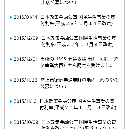
出店公募について
2016/01/14
日本政策金融公庫 国民生活事業の貸
付利率(平成２８年１月１４日改定)
2015/12/09
日本政策金融公庫 国民生活事業の貸
付利率(平成２７年１２月９日改定)
2015/12/01
当所の「経営発達支援計画」が国（経
済産業大臣）から認定を受けました
2015/11/26
陸上自衛隊善通寺駐屯地内一般食堂の
公募について
2015/11/13
日本政策金融公庫 国民生活事業の貸
付利率(平成２７年１１月１３日改定)
2015/10/09
日本政策金融公庫 国民生活事業の貸
付利率改定について(平成２７年１０