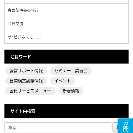
会員証明書の発行
会員交流
ザ･ビジネスモール
注目ワード
経営サポート情報
セミナー・講習会
日商検定試験情報
イベント
会員サービスメニュー
新着情報
サイト内検索