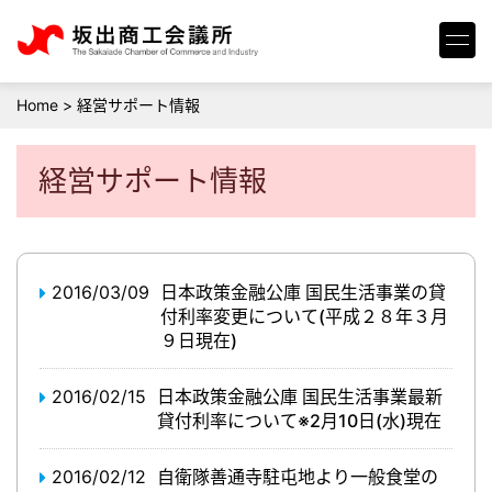
Home
>
経営サポート情報
経営サポート情報
2016/03/09
日本政策金融公庫 国民生活事業の貸
付利率変更について(平成２８年３月
９日現在)
2016/02/15
日本政策金融公庫 国民生活事業最新
貸付利率について※2月10日(水)現在
2016/02/12
自衛隊善通寺駐屯地より一般食堂の