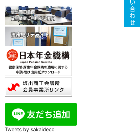
お問い合わせ
Tweets by sakaidecci