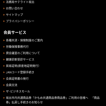
法務局サテライト坂出
お問い合わせ
サイトマップ
プライバシーポリシー
会員サービス
各種共済・保険制度のご案内
労働保険事務代行
貸会議室のご利用について
健康診断受診サービス
貿易証明(原産地証明発行）
JANコード登録手続き
会員証明書の発行
会員交流
ザ･ビジネスモール
坂出市内共通商品券『かもめ共通商品券商品券」ご利用の皆様へ 「商品
券」払戻し手続きのお知らせ