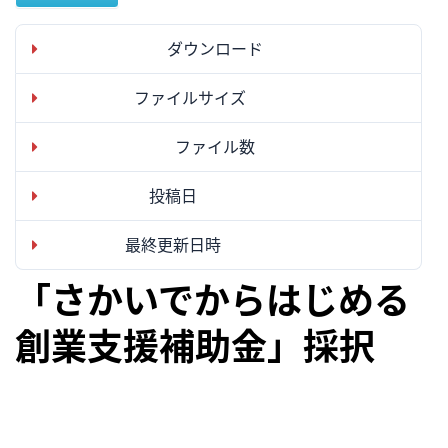
ダウンロード
1
ファイルサイズ
115.31 KB
ファイル数
1
投稿日
2025年6月26日
最終更新日時
2025年6月26日
「さかいでからはじめる
創業支援補助金」採択