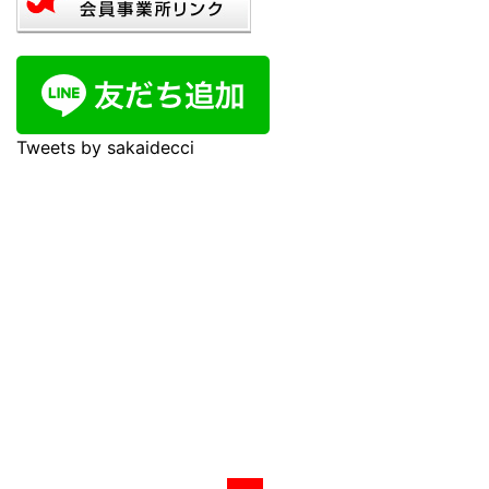
Tweets by sakaidecci