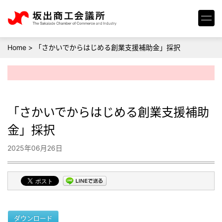
Home
>
「さかいでからはじめる創業支援補助金」採択
「さかいでからはじめる創業支援補助
金」採択
2025年06月26日
ダウンロード