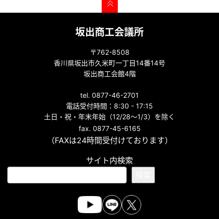
坂出商工会議所
〒762-8508
香川県坂出市久米町一丁目14番14号
坂出商工会館4階
tel. 0877-46-2701
電話受付時間：8:30 - 17:15
土日・祝・年末年始（12/28～1/3）を除く
fax. 0877-45-6165
（FAXは24時間受付けております）
サイト内検索
検索