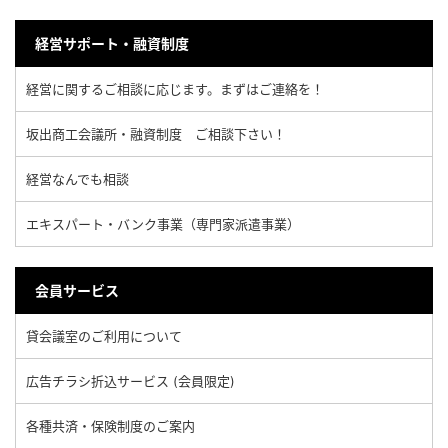
経営サポート・融資制度
経営に関するご相談に応じます。まずはご連絡を！
坂出商工会議所・融資制度 ご相談下さい！
経営なんでも相談
エキスパート・バンク事業（専門家派遣事業）
会員サービス
貸会議室のご利用について
広告チラシ折込サービス (会員限定)
各種共済・保険制度のご案内