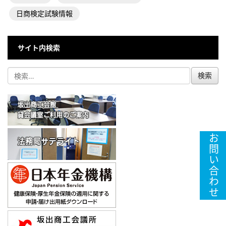
日商検定試験情報
サイト内検索
お問い合わせ