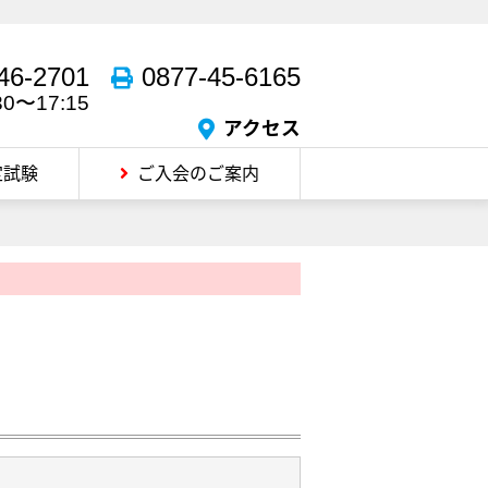
46-2701
0877-45-6165
30〜17:15
アクセス
定試験
ご入会のご案内