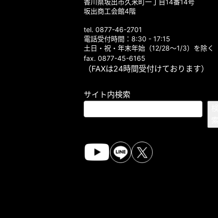
香川県坂出市久米町一丁目14番14号
坂出商工会館4階
tel. 0877-46-2701
電話受付時間：8:30 - 17:15
土日・祝・年末年始（12/28～1/3）を除く
fax. 0877-45-6165
（FAXは24時間受付けております）
サイト内検索