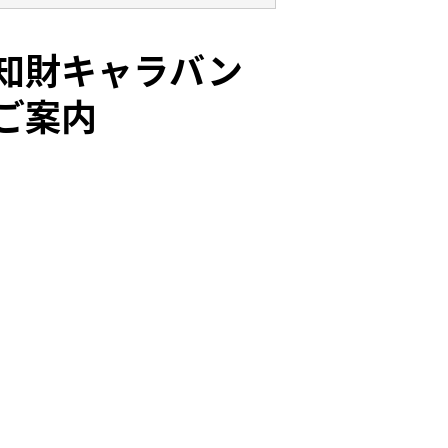
知財キャラバン
ご案内