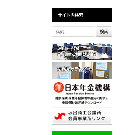
サイト内検索