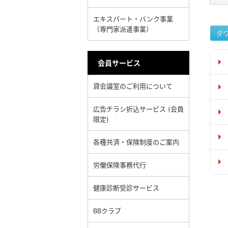
エキスパート・バンク事業
（専門家派遣事業）
ダ
会員サービス
貸会議室のご利用について
広告チラシ折込サービス (会員
限定)
各種共済・保険制度のご案内
労働保険事務代行
健康診断受診サービス
BBクラブ