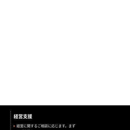
経営支援
経営に関するご相談に応じます。まず