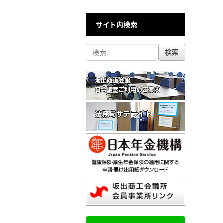
サイト内検索