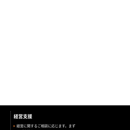
経営支援
経営に関するご相談に応じます。まず