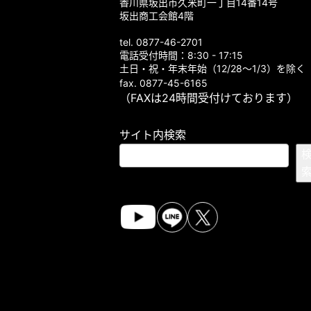
香川県坂出市久米町一丁目14番14号
坂出商工会館4階
tel. 0877-46-2701
電話受付時間：8:30 - 17:15
土日・祝・年末年始（12/28～1/3）を除く
fax. 0877-45-6165
（FAXは24時間受付けております）
サイト内検索