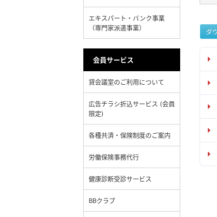
エキスパート・バンク事業
（専門家派遣事業）
ダ
会員サービス
貸会議室のご利用について
広告チラシ折込サービス (会員
限定)
各種共済・保険制度のご案内
労働保険事務代行
健康診断受診サービス
BBクラブ