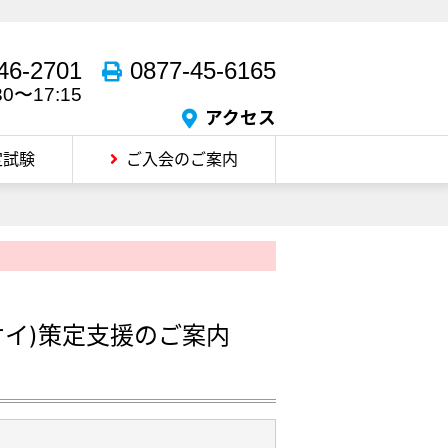
46-2701
0877-45-6165
30〜17:15
アクセス
定試験
ご入会のご案内
イ)策定支援のご案内