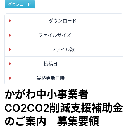
ダウンロード
ダウンロード
9
ファイルサイズ
632.99 KB
ファイル数
1
投稿日
2024年7月30日
最終更新日時
2024年7月30日
かがわ中小事業者
CO2CO2削減支援補助金
のご案内 募集要領