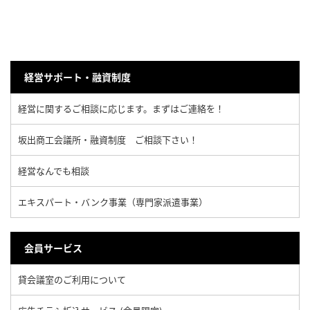
経営サポート・融資制度
経営に関するご相談に応じます。まずはご連絡を！
坂出商工会議所・融資制度 ご相談下さい！
経営なんでも相談
エキスパート・バンク事業（専門家派遣事業）
会員サービス
貸会議室のご利用について