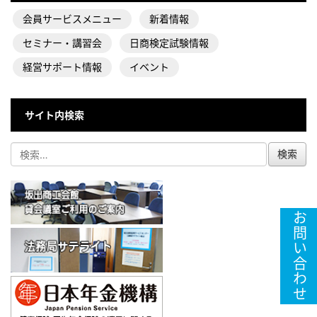
会員サービスメニュー
新着情報
セミナー・講習会
日商検定試験情報
経営サポート情報
イベント
サイト内検索
お問い合わせ