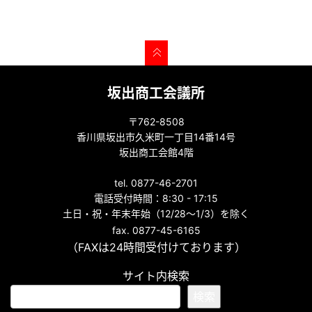
坂出商工会議所
〒762-8508
香川県坂出市久米町一丁目14番14号
坂出商工会館4階
tel. 0877-46-2701
電話受付時間：8:30 - 17:15
土日・祝・年末年始（12/28～1/3）を除く
fax. 0877-45-6165
（FAXは24時間受付けております）
サイト内検索
検索