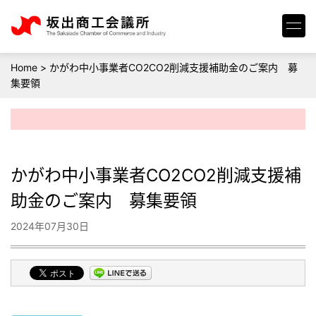
Home
>
かがわ中小事業者CO2CO2削減支援補助金のご案内 募
集要領
かがわ中小事業者CO2CO2削減支援補
助金のご案内 募集要領
2024年07月30日