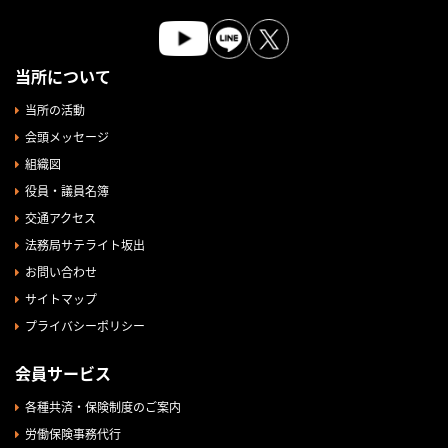
当所について
当所の活動
会頭メッセージ
組織図
役員・議員名簿
交通アクセス
法務局サテライト坂出
お問い合わせ
サイトマップ
プライバシーポリシー
会員サービス
各種共済・保険制度のご案内
労働保険事務代行