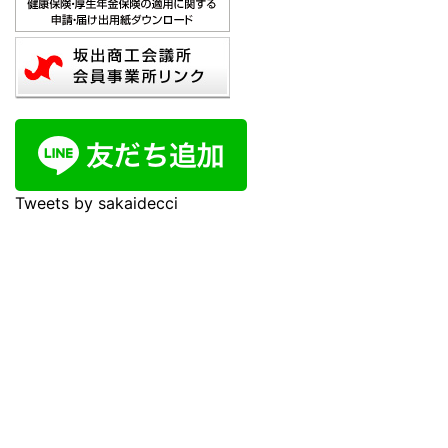
Tweets by sakaidecci