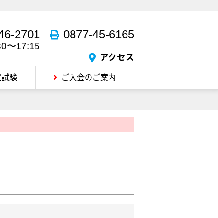
46-2701
0877-45-6165
30〜17:15
アクセス
定試験
ご入会のご案内