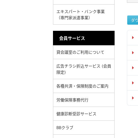
エキスパート・バンク事業
（専門家派遣事業）
ダ
会員サービス
貸会議室のご利用について
広告チラシ折込サービス (会員
限定)
各種共済・保険制度のご案内
労働保険事務代行
健康診断受診サービス
BBクラブ