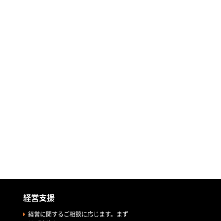
経営支援
経営に関するご相談に応じます。まず