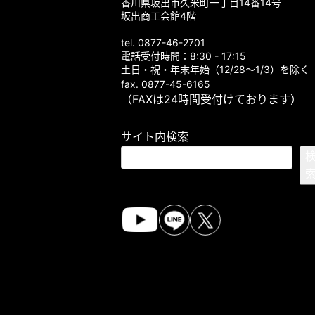
香川県坂出市久米町一丁目14番14号
坂出商工会館4階
tel. 0877-46-2701
電話受付時間：8:30 - 17:15
土日・祝・年末年始（12/28～1/3）を除く
fax. 0877-45-6165
（FAXは24時間受付けております）
サイト内検索