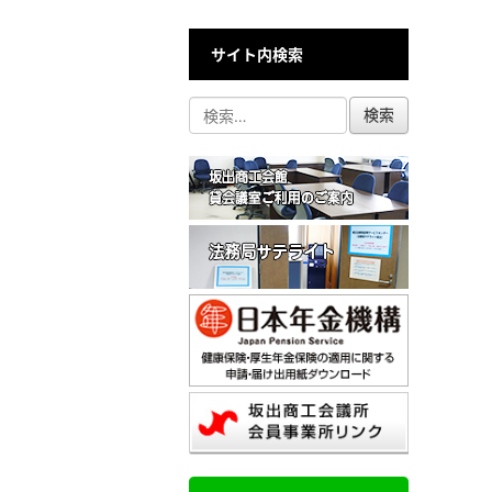
サイト内検索