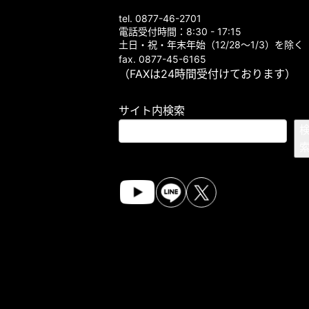
tel. 0877-46-2701
電話受付時間：8:30 - 17:15
土日・祝・年末年始（12/28～1/3）を除く
fax. 0877-45-6165
（FAXは24時間受付けております）
サイト内検索