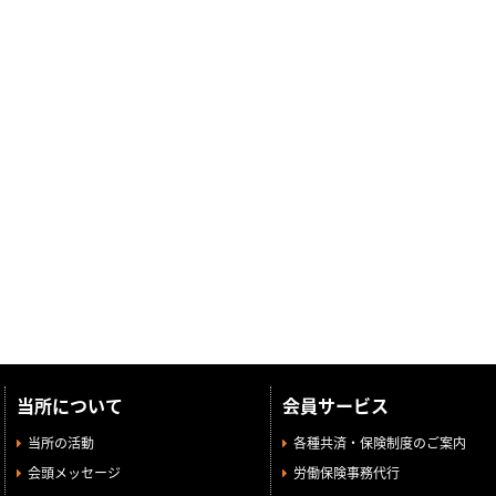
当所について
会員サービス
当所の活動
各種共済・保険制度のご案内
会頭メッセージ
労働保険事務代行