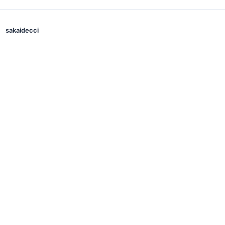
sakaidecci