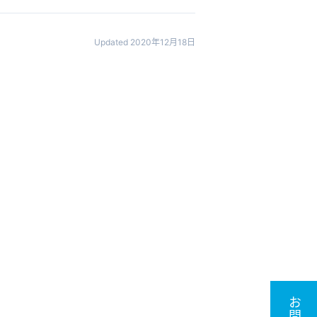
Updated 2020年12月18日