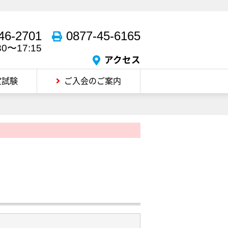
46-2701
0877-45-6165
30〜17:15
アクセス
定試験
ご入会のご案内