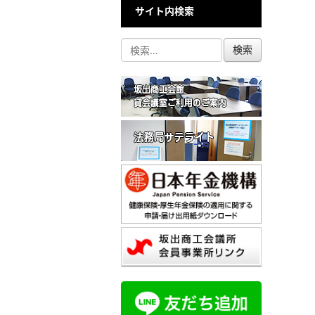
サイト内検索