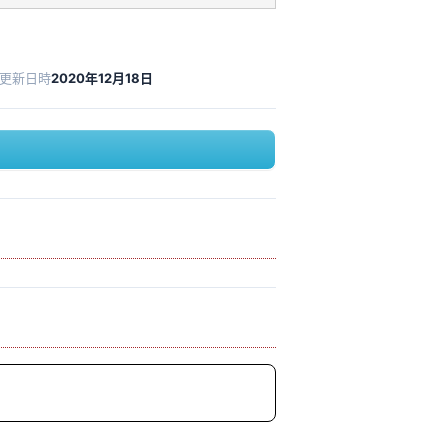
更新日時
2020年12月18日