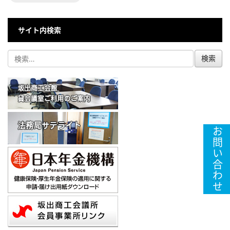
サイト内検索
お問い合わせ