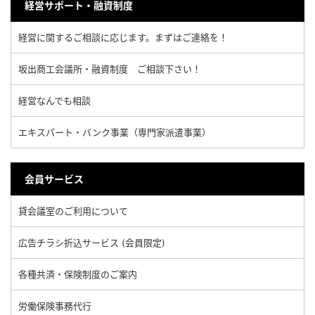
経営サポート・融資制度
経営に関するご相談に応じます。まずはご連絡を！
坂出商工会議所・融資制度 ご相談下さい！
経営なんでも相談
エキスパート・バンク事業（専門家派遣事業）
会員サービス
貸会議室のご利用について
広告チラシ折込サービス (会員限定)
各種共済・保険制度のご案内
労働保険事務代行