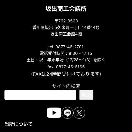
坂出商工会議所
〒762-8508
香川県坂出市久米町一丁目14番14号
坂出商工会館4階
tel. 0877-46-2701
電話受付時間：8:30 - 17:15
土日・祝・年末年始（12/28～1/3）を除く
fax. 0877-45-6165
（FAXは24時間受付けております）
サイト内検索
検索
当所について