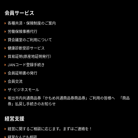
会員サービス
各種共済・保険制度のご案内
労働保険事務代行
貸会議室のご利用について
健康診断受診サービス
貿易証明(原産地証明発行）
JANコード登録手続き
会員証明書の発行
会員交流
ザ･ビジネスモール
坂出市内共通商品券『かもめ共通商品券商品券」ご利用の皆様へ 「商品
券」払戻し手続きのお知らせ
経営支援
経営に関するご相談に応じます。まずはご連絡を！
経営なんでも相談