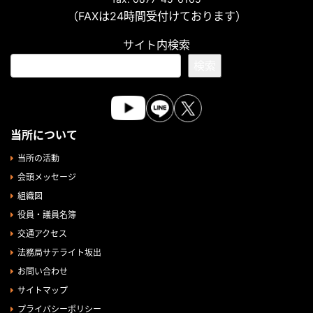
（FAXは24時間受付けております）
サイト内検索
検索
当所について
当所の活動
会頭メッセージ
組織図
役員・議員名簿
交通アクセス
法務局サテライト坂出
お問い合わせ
サイトマップ
プライバシーポリシー