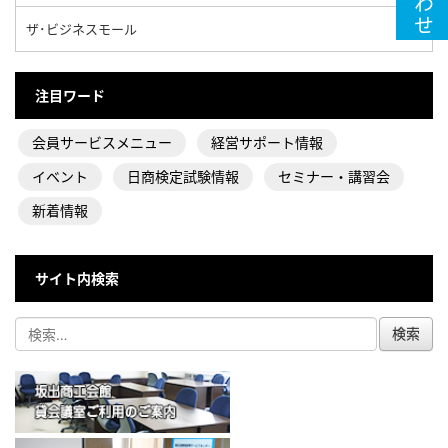
ザ･ビジネスモール
注目ワード
会員サービスメニュー
経営サポート情報
イベント
日商検定試験情報
セミナー・講習会
新着情報
サイト内検索