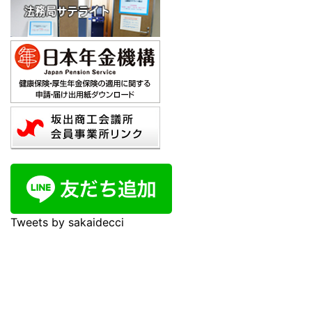
Tweets by sakaidecci