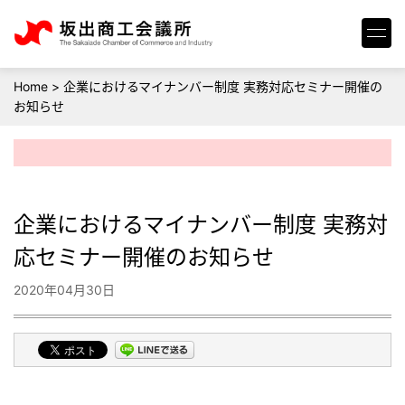
Home
>
企業におけるマイナンバー制度 実務対応セミナー開催の
お知らせ
企業におけるマイナンバー制度 実務対
応セミナー開催のお知らせ
2020年04月30日