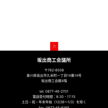
坂出商工会議所
〒762-8508
香川県坂出市久米町一丁目14番14号
坂出商工会館4階
tel. 0877-46-2701
電話受付時間：8:30 - 17:15
土日・祝・年末年始（12/28～1/3）を除く
fax. 0877-45-6165