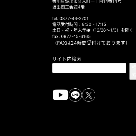
香川県坂出市久米町一丁目14番14号
坂出商工会館4階
tel. 0877-46-2701
電話受付時間：8:30 - 17:15
土日・祝・年末年始（12/28～1/3）を除く
fax. 0877-45-6165
（FAXは24時間受付けております）
サイト内検索