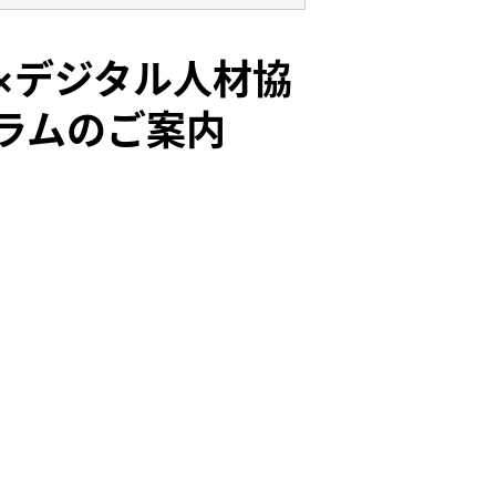
×デジタル人材協
ラムのご案内