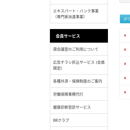
エキスパート・バンク事業
（専門家派遣事業）
ダ
会員サービス
貸会議室のご利用について
広告チラシ折込サービス (会員
限定)
各種共済・保険制度のご案内
労働保険事務代行
健康診断受診サービス
BBクラブ