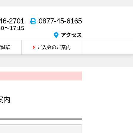
46-2701
0877-45-6165
30〜17:15
アクセス
定試験
ご入会のご案内
案内