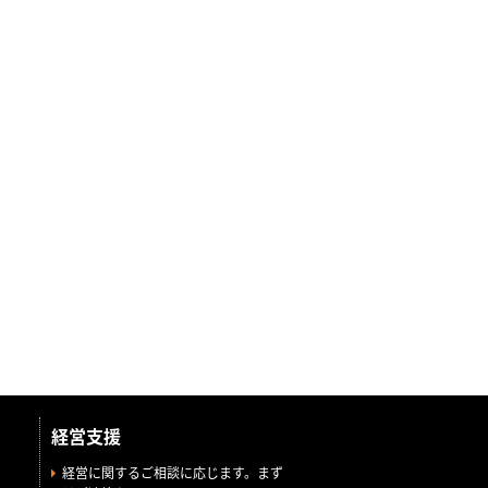
経営支援
経営に関するご相談に応じます。まず