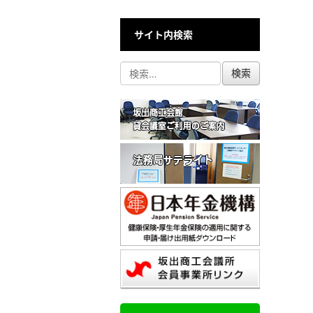
サイト内検索