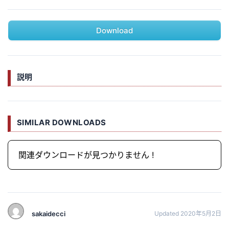
Download
説明
SIMILAR DOWNLOADS
関連ダウンロードが見つかりません !
sakaidecci
Updated 2020年5月2日