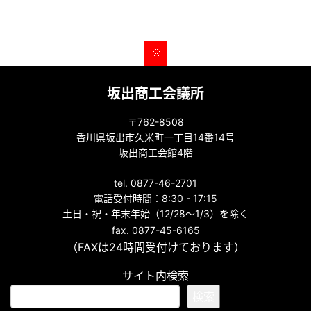
坂出商工会議所
〒762-8508
香川県坂出市久米町一丁目14番14号
坂出商工会館4階
tel. 0877-46-2701
電話受付時間：8:30 - 17:15
土日・祝・年末年始（12/28～1/3）を除く
fax. 0877-45-6165
（FAXは24時間受付けております）
サイト内検索
検索