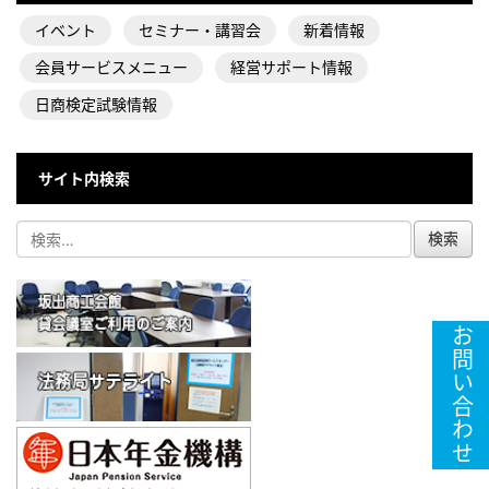
イベント
セミナー・講習会
新着情報
会員サービスメニュー
経営サポート情報
日商検定試験情報
サイト内検索
お問い合わせ