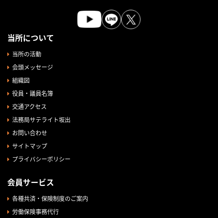
当所について
当所の活動
会頭メッセージ
組織図
役員・議員名簿
交通アクセス
法務局サテライト坂出
お問い合わせ
サイトマップ
プライバシーポリシー
会員サービス
各種共済・保険制度のご案内
労働保険事務代行