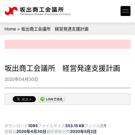
Home
>
坂出商工会議所 経営発達支援計画
坂出商工会議所 経営発達支援計画
2020年04月30日
ダウンロード
1095
ファイルサイズ
353.15 KB
ファイル数
1
投稿日
2020年4月30日
最終更新日時
2020年5月2日