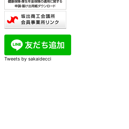
Tweets by sakaidecci