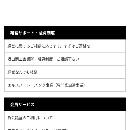
経営サポート・融資制度
経営に関するご相談に応じます。まずはご連絡を！
坂出商工会議所・融資制度 ご相談下さい！
経営なんでも相談
エキスパート・バンク事業（専門家派遣事業）
会員サービス
貸会議室のご利用について