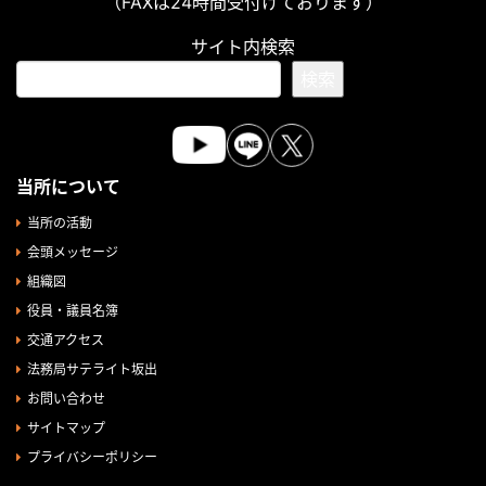
（FAXは24時間受付けております）
サイト内検索
検索
当所について
当所の活動
会頭メッセージ
組織図
役員・議員名簿
交通アクセス
法務局サテライト坂出
お問い合わせ
サイトマップ
プライバシーポリシー