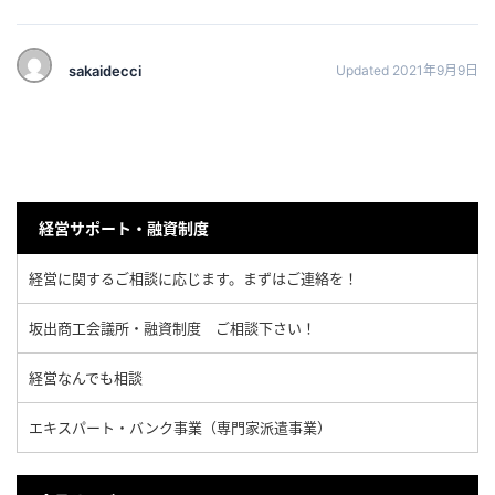
sakaidecci
Updated 2021年9月9日
経営サポート・融資制度
経営に関するご相談に応じます。まずはご連絡を！
坂出商工会議所・融資制度 ご相談下さい！
経営なんでも相談
エキスパート・バンク事業（専門家派遣事業）