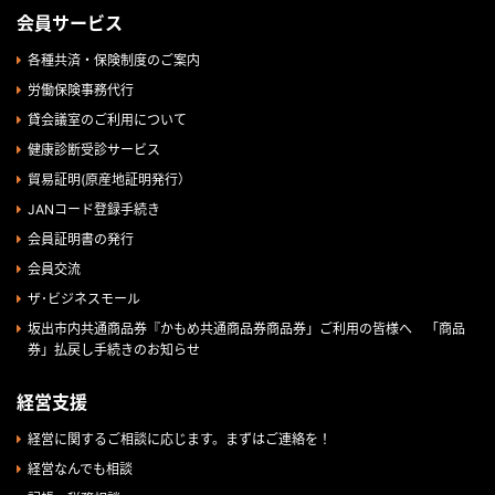
会員サービス
各種共済・保険制度のご案内
労働保険事務代行
貸会議室のご利用について
健康診断受診サービス
貿易証明(原産地証明発行）
JANコード登録手続き
会員証明書の発行
会員交流
ザ･ビジネスモール
坂出市内共通商品券『かもめ共通商品券商品券」ご利用の皆様へ 「商品
券」払戻し手続きのお知らせ
経営支援
経営に関するご相談に応じます。まずはご連絡を！
経営なんでも相談