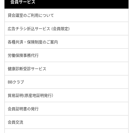
会員サービス
貸会議室のご利用について
広告チラシ折込サービス (会員限定)
各種共済・保険制度のご案内
労働保険事務代行
健康診断受診サービス
BBクラブ
貿易証明(原産地証明発行）
会員証明書の発行
会員交流