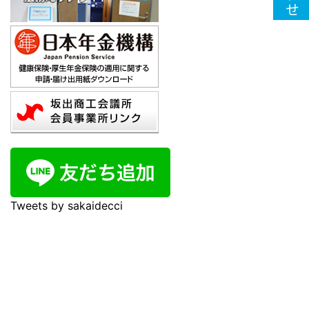
Tweets by sakaidecci