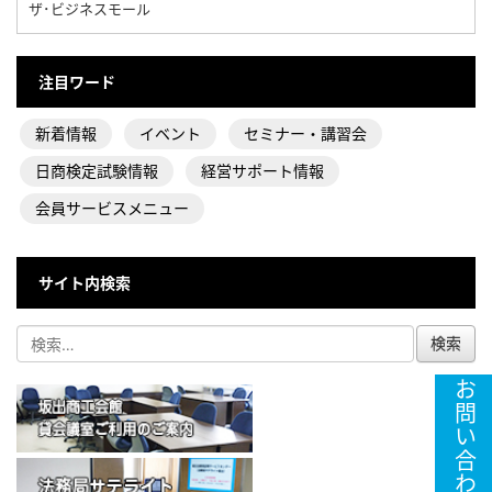
ザ･ビジネスモール
注目ワード
新着情報
イベント
セミナー・講習会
日商検定試験情報
経営サポート情報
会員サービスメニュー
サイト内検索
お問い合わせ