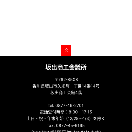
坂出商工会議所
〒762-8508
香川県坂出市久米町一丁目14番14号
坂出商工会館4階
tel. 0877-46-2701
電話受付時間：8:30 - 17:15
土日・祝・年末年始（12/28～1/3）を除く
fax. 0877-45-6165