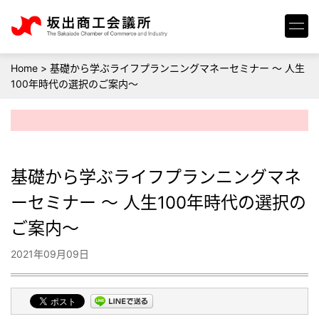
Home
>
基礎から学ぶライフプランニングマネーセミナー ～ 人生
100年時代の選択のご案内～
基礎から学ぶライフプランニングマネ
ーセミナー ～ 人生100年時代の選択の
ご案内～
2021年09月09日