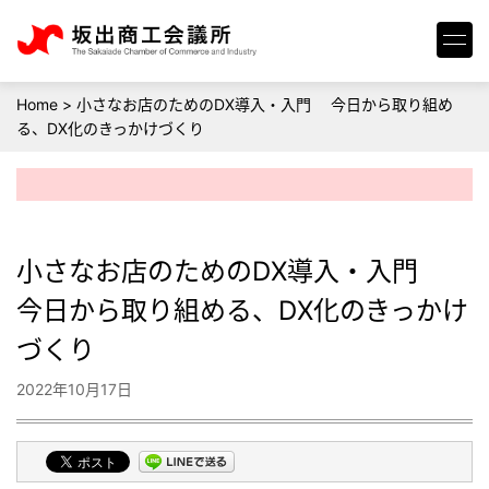
Home
>
小さなお店のためのDX導入・入門 今日から取り組め
る、DX化のきっかけづくり
小さなお店のためのDX導入・入門
今日から取り組める、DX化のきっかけ
づくり
2022年10月17日