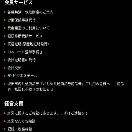
会員サービス
各種共済・保険制度のご案内
労働保険事務代行
貸会議室のご利用について
健康診断受診サービス
貿易証明(原産地証明発行）
JANコード登録手続き
会員証明書の発行
会員交流
ザ･ビジネスモール
坂出市内共通商品券『かもめ共通商品券商品券」ご利用の皆様へ 「商品
券」払戻し手続きのお知らせ
経営支援
経営に関するご相談に応じます。まずはご連絡を！
経営なんでも相談
記帳・税務相談