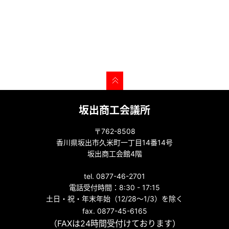
坂出商工会議所
〒762-8508
香川県坂出市久米町一丁目14番14号
坂出商工会館4階
tel. 0877-46-2701
電話受付時間：8:30 - 17:15
土日・祝・年末年始（12/28～1/3）を除く
fax. 0877-45-6165
（FAXは24時間受付けております）