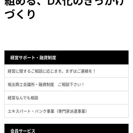
組める、DX化のきっかけ
づくり
経営サポート・融資制度
経営に関するご相談に応じます。まずはご連絡を！
坂出商工会議所・融資制度 ご相談下さい！
経営なんでも相談
エキスパート・バンク事業（専門家派遣事業）
会員サービス