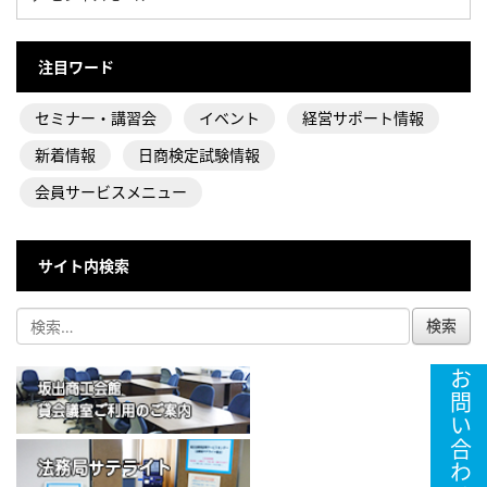
注目ワード
セミナー・講習会
イベント
経営サポート情報
新着情報
日商検定試験情報
会員サービスメニュー
サイト内検索
お問い合わせ