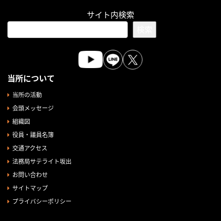
サイト内検索
検索
当所について
当所の活動
会頭メッセージ
組織図
役員・議員名簿
交通アクセス
法務局サテライト坂出
お問い合わせ
サイトマップ
プライバシーポリシー