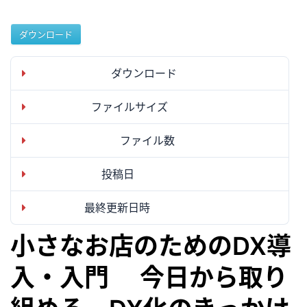
ダウンロード
ダウンロード
43
ファイルサイズ
521.92 KB
ファイル数
1
投稿日
2022年10月17日
最終更新日時
2022年10月27日
小さなお店のためのDX導
入・入門 今日から取り