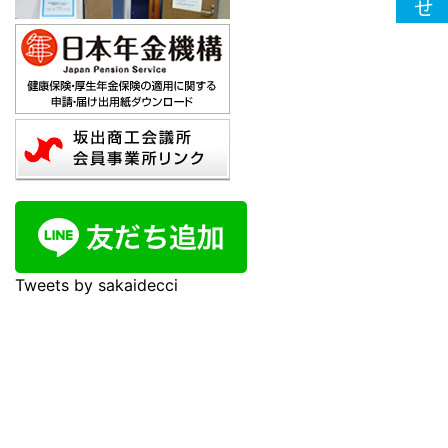
Tweets by sakaidecci