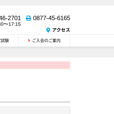
46-2701
0877-45-6165
30〜17:15
アクセス
定試験
ご入会のご案内