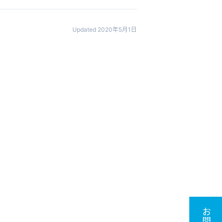
Updated 2020年5月1日