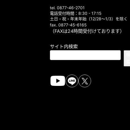
tel. 0877-46-2701
電話受付時間：8:30 - 17:15
土日・祝・年末年始（12/28～1/3）を除く
fax. 0877-45-6165
（FAXは24時間受付けております）
サイト内検索