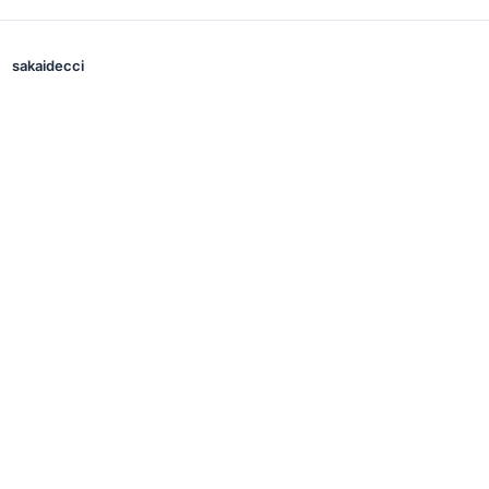
sakaidecci