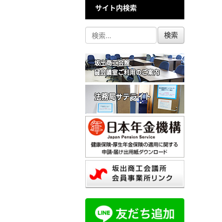
サイト内検索