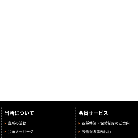
当所について
会員サービス
当所の活動
各種共済・保険制度のご案内
会頭メッセージ
労働保険事務代行