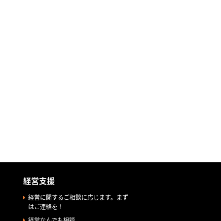
経営支援
経営に関するご相談に応じます。まず
はご連絡を！
経営なんでも相談