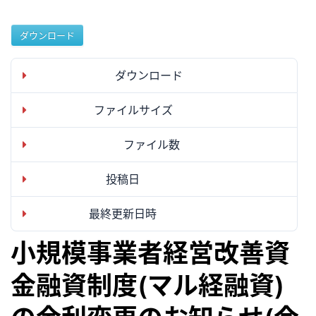
ダウンロード
ダウンロード
12
ファイルサイズ
95.94 MB
ファイル数
1
投稿日
2024年10月2日
最終更新日時
2024年10月2日
小規模事業者経営改善資
金融資制度(マル経融資)