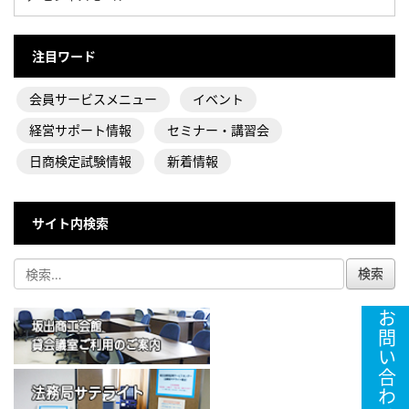
注目ワード
会員サービスメニュー
イベント
経営サポート情報
セミナー・講習会
日商検定試験情報
新着情報
サイト内検索
お問い合わせ