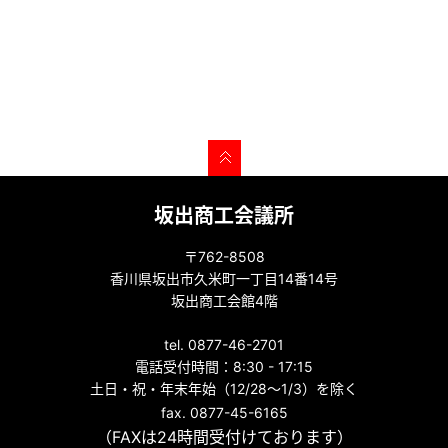
坂出商工会議所
〒762-8508
香川県坂出市久米町一丁目14番14号
坂出商工会館4階
tel. 0877-46-2701
電話受付時間：8:30 - 17:15
土日・祝・年末年始（12/28～1/3）を除く
fax. 0877-45-6165
（FAXは24時間受付けております）