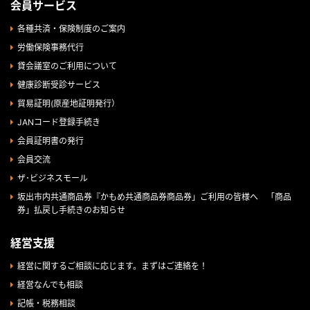
会員サービス
各種共済・保険制度のご案内
労働保険事務代行
貸会議室のご利用について
健康診断受診サービス
貿易証明(原産地証明発行）
JANコード登録手続き
会員証明書の発行
会員交流
ザ･ビジネスモール
坂出市内共通商品券『かもめ共通商品券商品券」ご利用の皆様へ 「商品
券」払戻し手続きのお知らせ
経営支援
経営に関するご相談に応じます。まずはご連絡を！
経営なんでも相談
記帳・税務相談