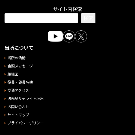
サイト内検索
検索
当所について
当所の活動
会頭メッセージ
組織図
役員・議員名簿
交通アクセス
法務局サテライト坂出
お問い合わせ
サイトマップ
プライバシーポリシー