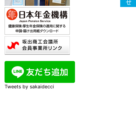
Tweets by sakaidecci