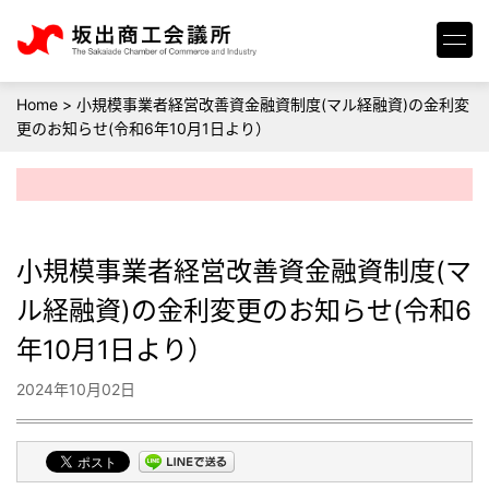
Home
>
小規模事業者経営改善資金融資制度(マル経融資)の金利変
更のお知らせ(令和6年10月1日より）
小規模事業者経営改善資金融資制度(マ
ル経融資)の金利変更のお知らせ(令和6
年10月1日より）
2024年10月02日