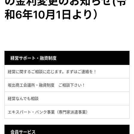
の金利変更のお知らせ(令
和6年10月1日より）
経営サポート・融資制度
経営に関するご相談に応じます。まずはご連絡を！
坂出商工会議所・融資制度 ご相談下さい！
経営なんでも相談
エキスパート・バンク事業（専門家派遣事業）
会員サービス