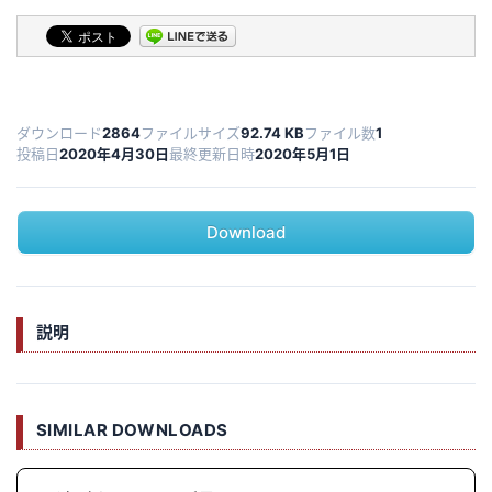
ダウンロード
2864
ファイルサイズ
92.74 KB
ファイル数
1
投稿日
2020年4月30日
最終更新日時
2020年5月1日
Download
説明
SIMILAR DOWNLOADS