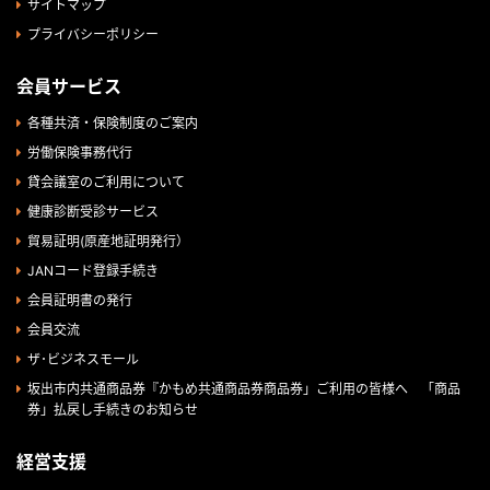
サイトマップ
プライバシーポリシー
会員サービス
各種共済・保険制度のご案内
労働保険事務代行
貸会議室のご利用について
健康診断受診サービス
貿易証明(原産地証明発行）
JANコード登録手続き
会員証明書の発行
会員交流
ザ･ビジネスモール
坂出市内共通商品券『かもめ共通商品券商品券」ご利用の皆様へ 「商品
券」払戻し手続きのお知らせ
経営支援