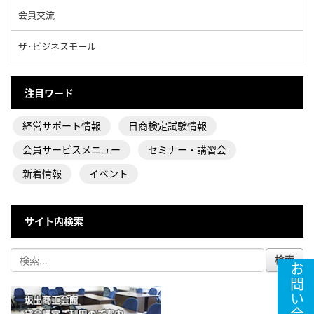
会員交流
ザ･ビジネスモール
注目ワード
経営サポート情報
日商検定試験情報
会員サービスメニュー
セミナー・講習会
新着情報
イベント
サイト内検索
お問い合わせ