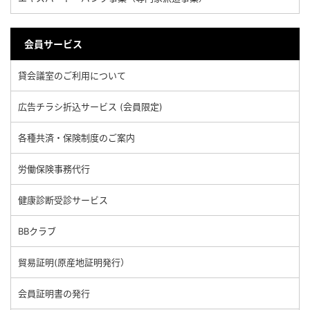
会員サービス
貸会議室のご利用について
広告チラシ折込サービス (会員限定)
各種共済・保険制度のご案内
労働保険事務代行
健康診断受診サービス
BBクラブ
貿易証明(原産地証明発行）
会員証明書の発行