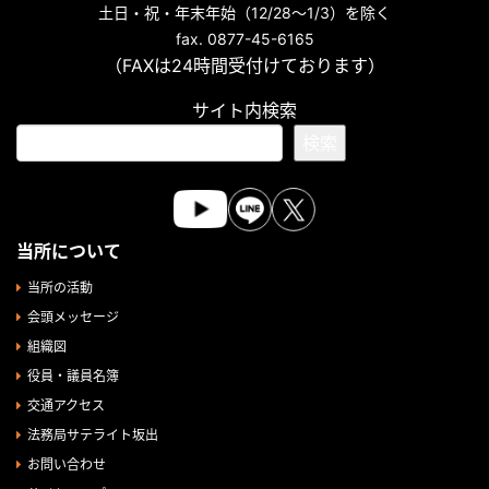
土日・祝・年末年始（12/28～1/3）を除く
fax. 0877-45-6165
（FAXは24時間受付けております）
サイト内検索
検索
当所について
当所の活動
会頭メッセージ
組織図
役員・議員名簿
交通アクセス
法務局サテライト坂出
お問い合わせ