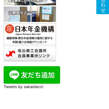
Tweets by sakaidecci