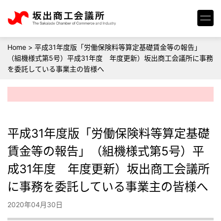
Home
>
平成31年度版「労働保険料等算定基礎賃金等の報告」
（組機様式第5号）平成31年度 年度更新）坂出商工会議所に事務
を委託している事業主の皆様へ
平成31年度版「労働保険料等算定基礎
賃金等の報告」（組機様式第5号）平
成31年度 年度更新）坂出商工会議所
に事務を委託している事業主の皆様へ
2020年04月30日