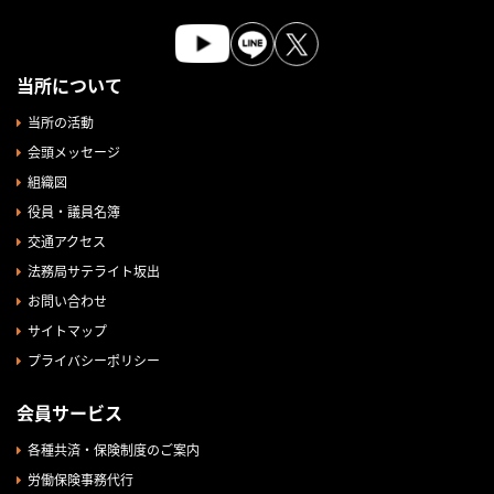
当所について
当所の活動
会頭メッセージ
組織図
役員・議員名簿
交通アクセス
法務局サテライト坂出
お問い合わせ
サイトマップ
プライバシーポリシー
会員サービス
各種共済・保険制度のご案内
労働保険事務代行