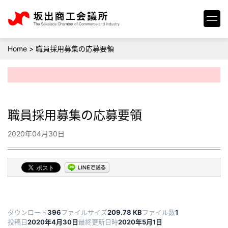
Home
>
職員採用募集の応募要領
職員採用募集の応募要領
2020年04月30日
ダウンロード
396
ファイルサイズ
209.78 KB
ファイル数
1
投稿日
2020年4月30日
最終更新日時
2020年5月1日