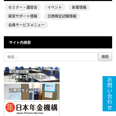
セミナー・講習会
イベント
新着情報
経営サポート情報
日商検定試験情報
会員サービスメニュー
サイト内検索
お問い合わせ