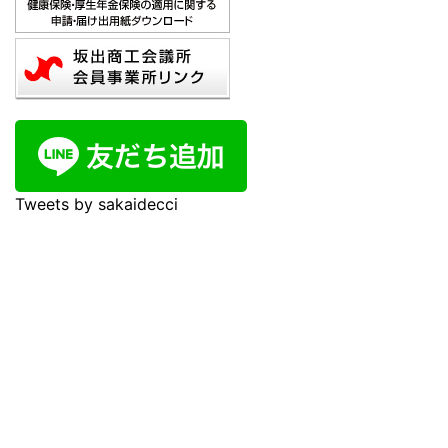
Tweets by sakaidecci