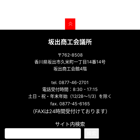
坂出商工会議所
〒762-8508
香川県坂出市久米町一丁目14番14号
坂出商工会館4階
tel. 0877-46-2701
電話受付時間：8:30 - 17:15
土日・祝・年末年始（12/28～1/3）を除く
fax. 0877-45-6165
（FAXは24時間受付けております）
サイト内検索
検索