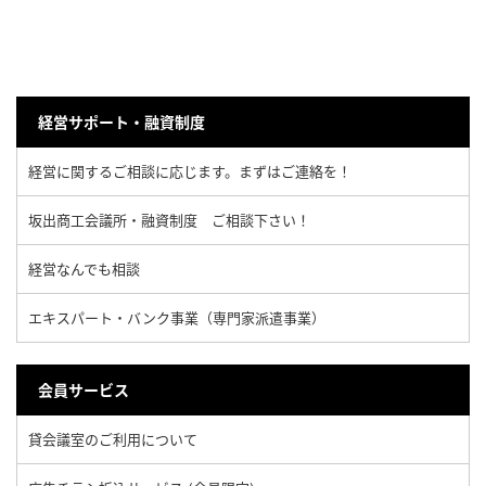
経営サポート・融資制度
経営に関するご相談に応じます。まずはご連絡を！
坂出商工会議所・融資制度 ご相談下さい！
経営なんでも相談
エキスパート・バンク事業（専門家派遣事業）
会員サービス
貸会議室のご利用について