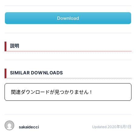
Download
説明
SIMILAR DOWNLOADS
関連ダウンロードが見つかりません !
sakaidecci
Updated 2020年5月1日