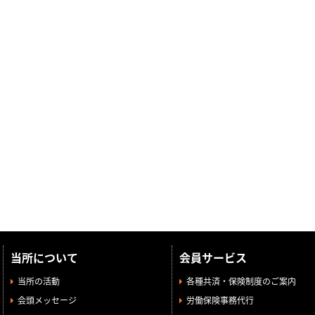
当所について
会員サービス
当所の活動
各種共済・保険制度のご案内
会頭メッセージ
労働保険事務代行