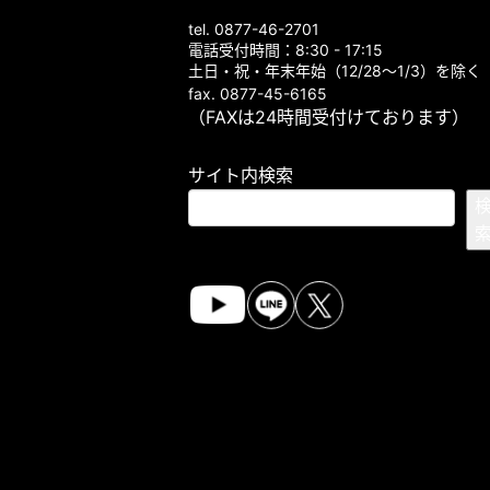
tel. 0877-46-2701
電話受付時間：8:30 - 17:15
土日・祝・年末年始（12/28～1/3）を除く
fax. 0877-45-6165
（FAXは24時間受付けております）
サイト内検索