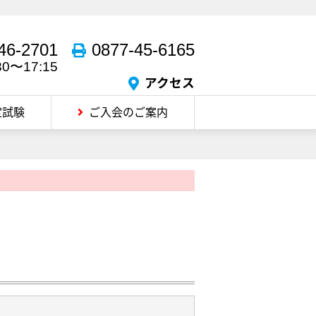
46-2701
0877-45-6165
30〜17:15
アクセス
定試験
ご入会のご案内