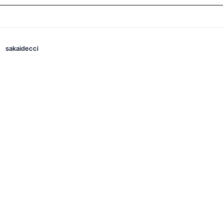
sakaidecci