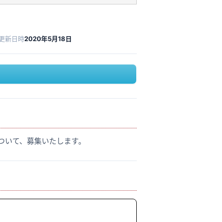
更新日時
2020年5月18日
ついて、募集いたします。