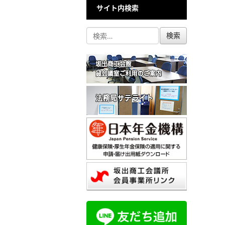
サイト内検索