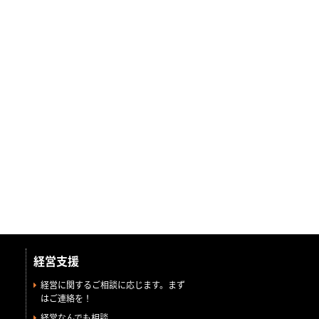
経営支援
経営に関するご相談に応じます。まず
はご連絡を！
経営なんでも相談