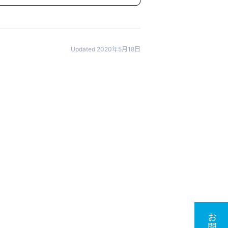
Updated 2020年5月18日