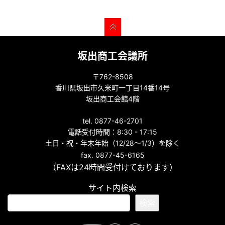
坂出商工会議所
〒762-8508
香川県坂出市久米町一丁目14番14号
坂出商工会館4階
tel. 0877-46-2701
電話受付時間：8:30 - 17:15
土日・祝・年末年始（12/28～1/3）を除く
fax. 0877-45-6165
（FAXは24時間受付けております）
サイト内検索
検索