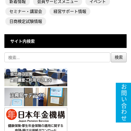
新着情報
会員サービスメニュー
イベント
セミナー・講習会
経営サポート情報
日商検定試験情報
サイト内検索
お問い合わせ