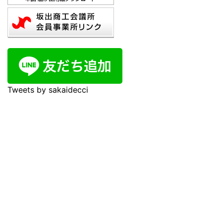
Tweets by sakaidecci