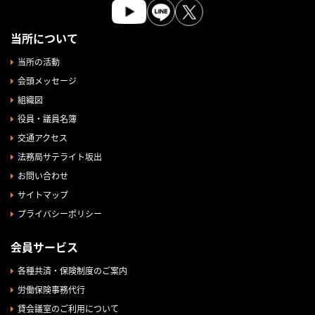
当所について
当所の活動
会頭メッセージ
組織図
役員・議員名簿
交通アクセス
法務局サテライト坂出
お問い合わせ
サイトマップ
プライバシーポリシー
会員サービス
各種共済・保険制度のご案内
労働保険事務代行
貸会議室のご利用について