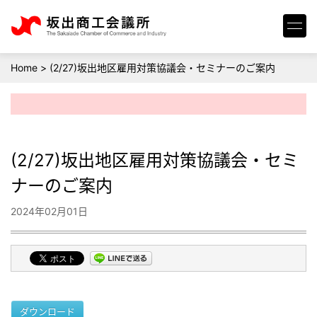
Home
>
(2/27)坂出地区雇用対策協議会・セミナーのご案内
(2/27)坂出地区雇用対策協議会・セミ
ナーのご案内
2024年02月01日
ダウンロード