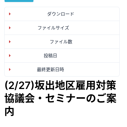
ダウンロード
9
ファイルサイズ
491.00 KB
ファイル数
1
投稿日
2024年2月1日
最終更新日時
2024年2月1日
(2/27)坂出地区雇用対策
協議会・セミナーのご案
内