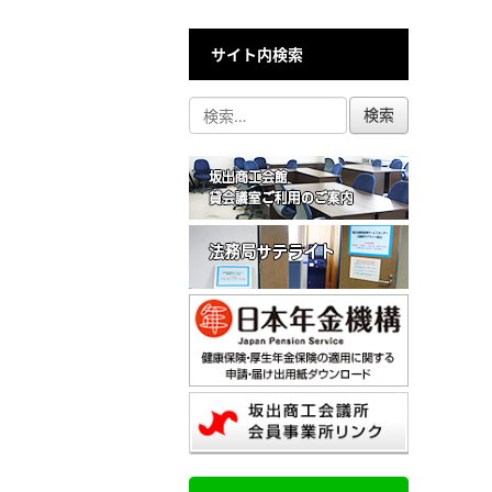
サイト内検索