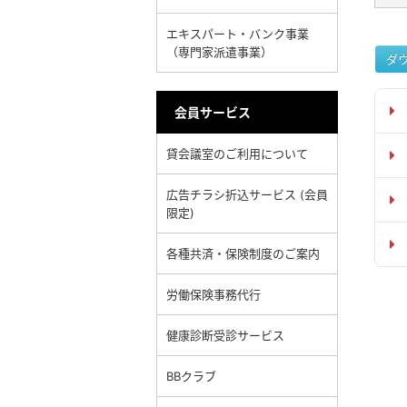
エキスパート・バンク事業
（専門家派遣事業）
ダ
会員サービス
貸会議室のご利用について
広告チラシ折込サービス (会員
限定)
各種共済・保険制度のご案内
労働保険事務代行
健康診断受診サービス
BBクラブ