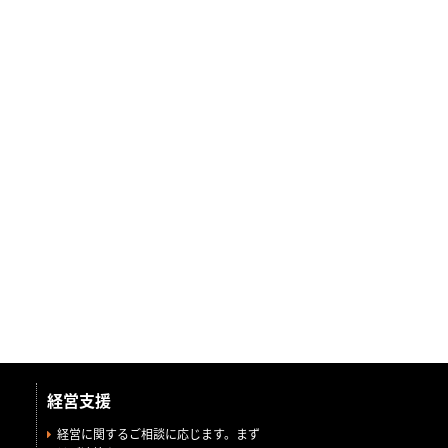
経営支援
経営に関するご相談に応じます。まず