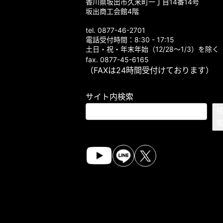
香川県坂出市久米町一丁目14番14号
坂出商工会館4階
tel. 0877-46-2701
電話受付時間：8:30 - 17:15
土日・祝・年末年始（12/28～1/3）を除く
fax. 0877-45-6165
（FAXは24時間受付けております）
サイト内検索