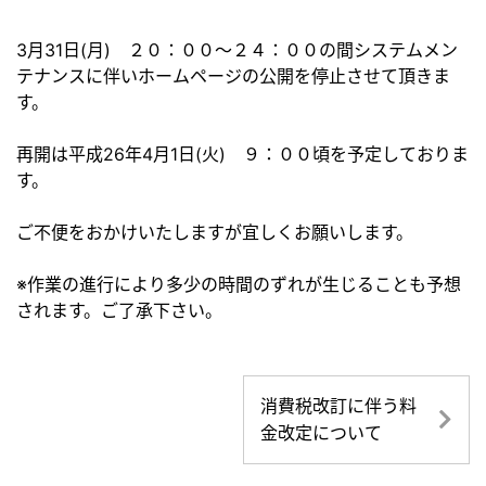
3月31日(月) ２０：００～２４：００の間システムメン
テナンスに伴いホームページの公開を停止させて頂きま
す。
再開は平成26年4月1日(火) ９：００頃を予定しておりま
す。
ご不便をおかけいたしますが宜しくお願いします。
※作業の進行により多少の時間のずれが生じることも予想
されます。ご了承下さい。
消費税改訂に伴う料
金改定について