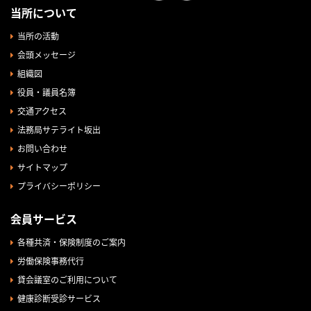
当所について
当所の活動
会頭メッセージ
組織図
役員・議員名簿
交通アクセス
法務局サテライト坂出
お問い合わせ
サイトマップ
プライバシーポリシー
会員サービス
各種共済・保険制度のご案内
労働保険事務代行
貸会議室のご利用について
健康診断受診サービス