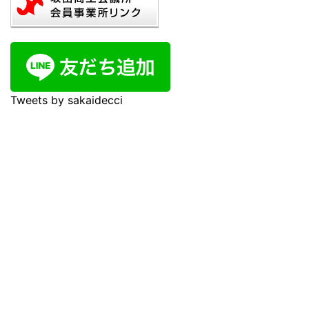
Tweets by sakaidecci