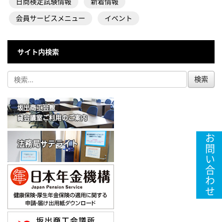
日商検定試験情報
新着情報
会員サービスメニュー
イベント
サイト内検索
お問い合わせ