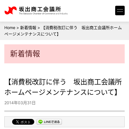
Home
>
新着情報
>
【消費税改訂に伴う 坂出商工会議所ホーム
ページメンテナンスについて】
新着情報
【消費税改訂に伴う 坂出商工会議所
ホームページメンテナンスについて】
2014年03月31日