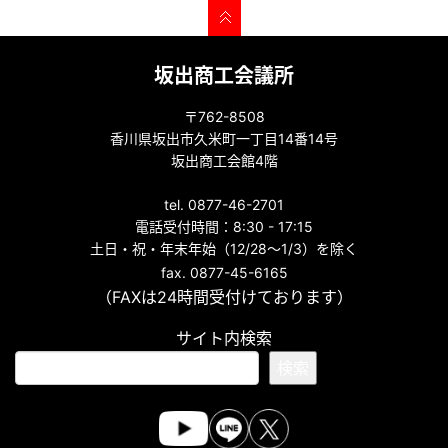
坂出商工会議所
〒762-8508
香川県坂出市久米町一丁目14番14号
坂出商工会館4階
tel. 0877-46-2701
電話受付時間：8:30 - 17:15
土日・祝・年末年始（12/28～1/3）を除く
fax. 0877-45-6165
（FAXは24時間受付けております）
サイト内検索
検索