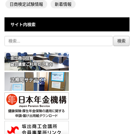
日商検定試験情報
新着情報
サイト内検索