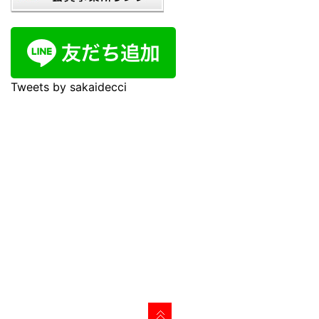
Tweets by sakaidecci