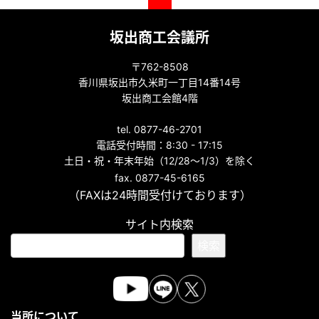
坂出商工会議所
〒762-8508
香川県坂出市久米町一丁目14番14号
坂出商工会館4階
tel. 0877-46-2701
電話受付時間：8:30 - 17:15
土日・祝・年末年始（12/28～1/3）を除く
fax. 0877-45-6165
（FAXは24時間受付けております）
サイト内検索
検索
当所について