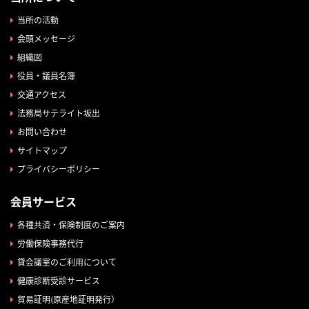
当所の活動
会頭メッセージ
組織図
役員・議員名簿
交通アクセス
法務局サテライト坂出
お問い合わせ
サイトマップ
プライバシーポリシー
会員サービス
各種共済・保険制度のご案内
労働保険事務代行
貸会議室のご利用について
健康診断受診サービス
貿易証明(原産地証明発行）