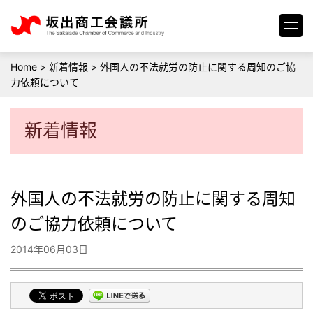
Home
>
新着情報
>
外国人の不法就労の防止に関する周知のご協
力依頼について
新着情報
外国人の不法就労の防止に関する周知
のご協力依頼について
2014年06月03日