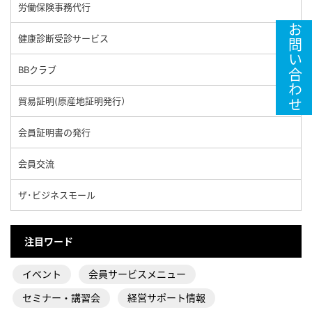
労働保険事務代行
お問い合わせ
健康診断受診サービス
BBクラブ
貿易証明(原産地証明発行）
会員証明書の発行
会員交流
ザ･ビジネスモール
注目ワード
イベント
会員サービスメニュー
セミナー・講習会
経営サポート情報