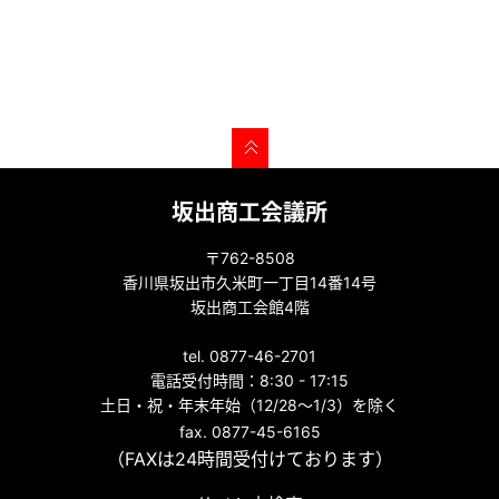
坂出商工会議所
〒762-8508
香川県坂出市久米町一丁目14番14号
坂出商工会館4階
tel. 0877-46-2701
電話受付時間：8:30 - 17:15
土日・祝・年末年始（12/28～1/3）を除く
fax. 0877-45-6165
（FAXは24時間受付けております）