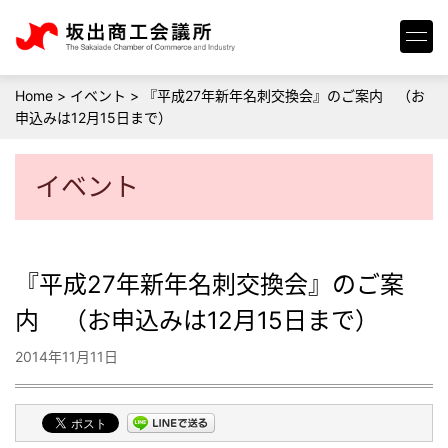
Home
>
イベント
>
『平成27年新年名刺交換会』のご案内 （お
申込みは12月15日まで）
イベント
『平成27年新年名刺交換会』のご案
内 （お申込みは12月15日まで）
2014年11月11日