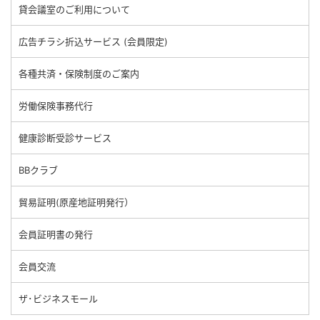
貸会議室のご利用について
広告チラシ折込サービス (会員限定)
各種共済・保険制度のご案内
労働保険事務代行
健康診断受診サービス
BBクラブ
貿易証明(原産地証明発行）
会員証明書の発行
会員交流
ザ･ビジネスモール