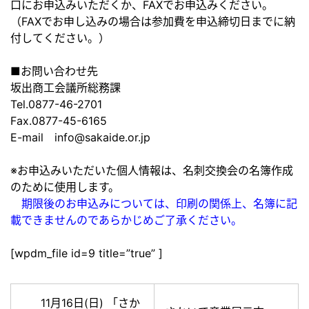
口にお申込みいただくか、FAXでお申込みください。
（FAXでお申し込みの場合は参加費を申込締切日までに納
付してください。）
■お問い合わせ先
坂出商工会議所総務課
Tel.0877-46-2701
Fax.0877-45-6165
E-mail info@sakaide.or.jp
※お申込みいただいた個人情報は、名刺交換会の名簿作成
のために使用します。
期限後のお申込みについては、印刷の関係上、名簿に記
載できませんのであらかじめご了承ください。
[wpdm_file id=9 title=”true” ]
11月16日(日) 「さか