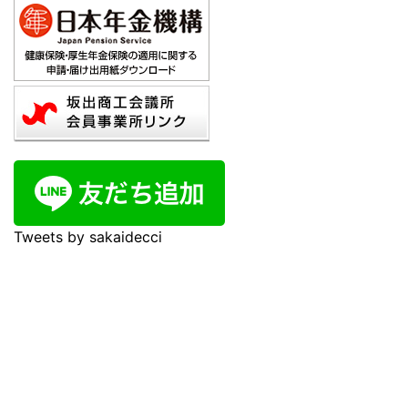
Tweets by sakaidecci