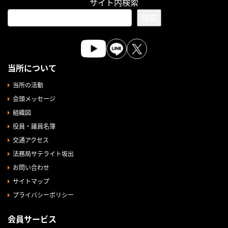
サイト内検索
検索
当所について
当所の活動
会頭メッセージ
組織図
役員・議員名簿
交通アクセス
法務局サテライト坂出
お問い合わせ
サイトマップ
プライバシーポリシー
会員サービス