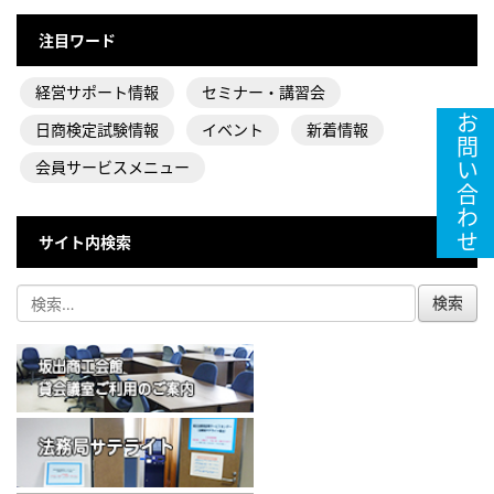
注目ワード
経営サポート情報
セミナー・講習会
お問い合わせ
日商検定試験情報
イベント
新着情報
会員サービスメニュー
サイト内検索