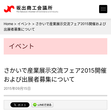
Home
>
イベント
>
さかいで産業展示交流フェア2015開催および
出展者募集について
イベント
さかいで産業展示交流フェア2015開催
および出展者募集について
2015年09月15日