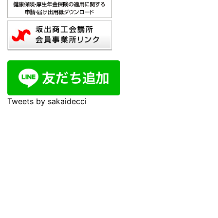
Tweets by sakaidecci