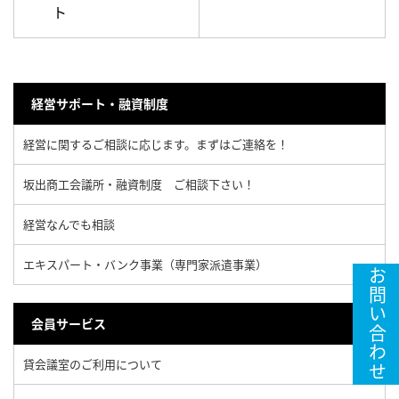
ト
経営サポート・融資制度
経営に関するご相談に応じます。まずはご連絡を！
坂出商工会議所・融資制度 ご相談下さい！
経営なんでも相談
エキスパート・バンク事業（専門家派遣事業）
お問い合わせ
会員サービス
貸会議室のご利用について