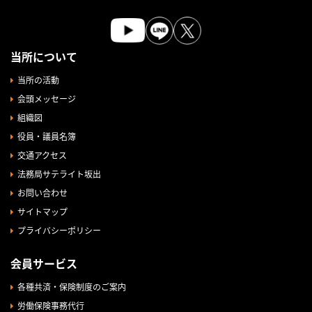
当所について
当所の活動
会頭メッセージ
組織図
役員・議員名簿
交通アクセス
法務局サテライト坂出
お問い合わせ
サイトマップ
プライバシーポリシー
会員サービス
各種共済・保険制度のご案内
労働保険事務代行