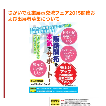
さかいで産業展示交流フェア2015開催お
よび出展者募集について