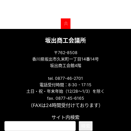
坂出商工会議所
〒762-8508
香川県坂出市久米町一丁目14番14号
坂出商工会館4階
tel. 0877-46-2701
電話受付時間：8:30 - 17:15
土日・祝・年末年始（12/28～1/3）を除く
fax. 0877-45-6165
（FAXは24時間受付けております）
サイト内検索
検索