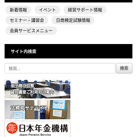
新着情報
イベント
経営サポート情報
セミナー・講習会
日商検定試験情報
会員サービスメニュー
サイト内検索