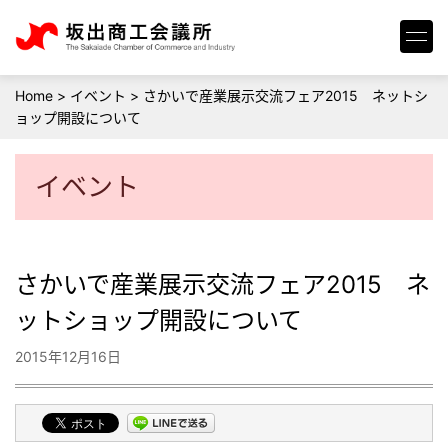
Home
>
イベント
>
さかいで産業展示交流フェア2015 ネットシ
ョップ開設について
イベント
さかいで産業展示交流フェア2015 ネ
ットショップ開設について
2015年12月16日