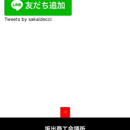
Tweets by sakaidecci
坂出商工会議所