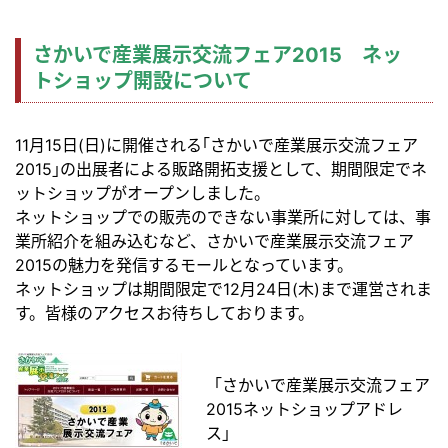
さかいで産業展示交流フェア2015 ネッ
トショップ開設について
11月15日(日)に開催される｢さかいで産業展示交流フェア
2015｣の出展者による販路開拓支援として、期間限定でネ
ットショップがオープンしました。
ネットショップでの販売のできない事業所に対しては、事
業所紹介を組み込むなど、さかいで産業展示交流フェア
2015の魅力を発信するモールとなっています。
ネットショップは期間限定で12月24日(木)まで運営されま
す。皆様のアクセスお待ちしております。
「さかいで産業展示交流フェア
2015ネットショップアドレ
ス」