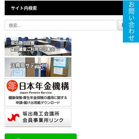
お問い合わせ
サイト内検索