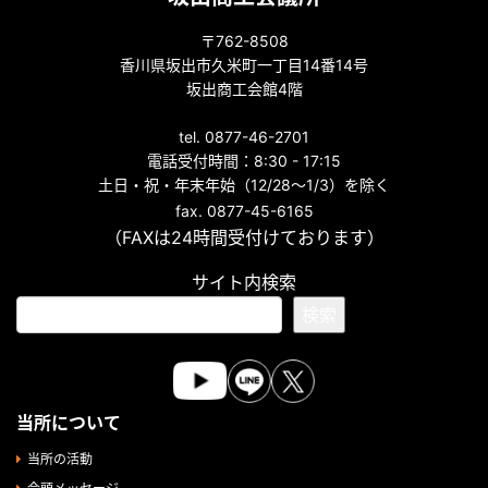
〒762-8508
香川県坂出市久米町一丁目14番14号
坂出商工会館4階
tel. 0877-46-2701
電話受付時間：8:30 - 17:15
土日・祝・年末年始（12/28～1/3）を除く
fax. 0877-45-6165
（FAXは24時間受付けております）
サイト内検索
検索
当所について
当所の活動