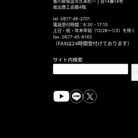
香川県坂出市久米町一丁目14番14号
坂出商工会館4階
tel. 0877-46-2701
電話受付時間：8:30 - 17:15
土日・祝・年末年始（12/28～1/3）を除く
fax. 0877-45-6165
（FAXは24時間受付けております）
サイト内検索