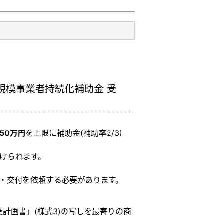
小規模事業者持続化補助金 受
50万円
を上限に補助金(補助率2/3)
けられます。
・交付を依頼する必要があります。
計画書」(様式3)の写しを最寄りの商