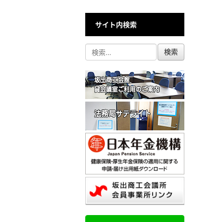
サイト内検索