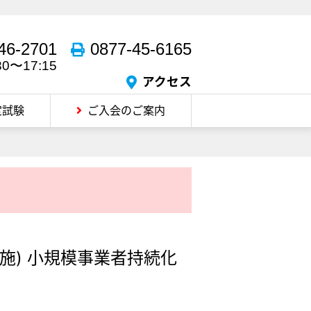
46-2701
0877-45-6165
30〜17:15
アクセス
定試験
ご入会のご案内
実施) 小規模事業者持続化