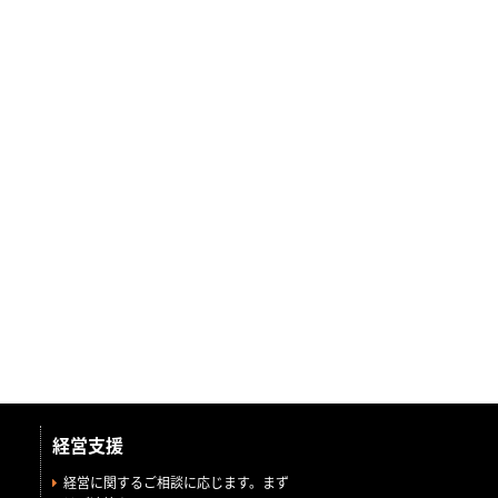
経営支援
経営に関するご相談に応じます。まず