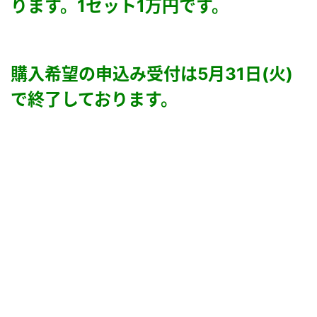
ります。1セット1万円です。
購入希望の申込み受付は5月31日(火)
で終了しております。