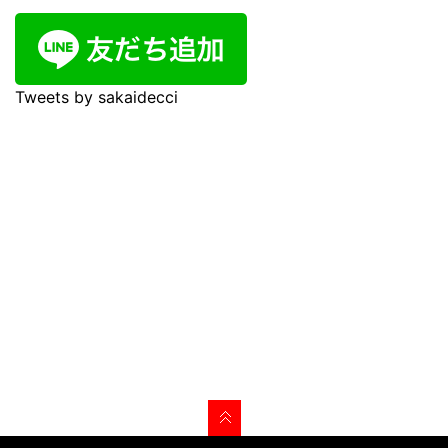
Tweets by sakaidecci