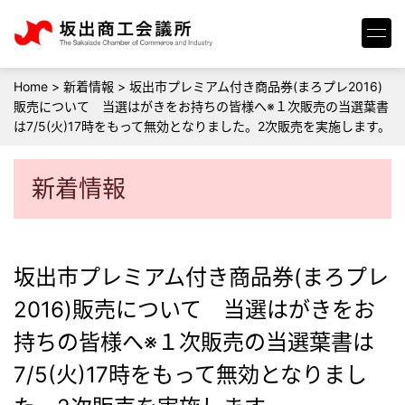
Home
>
新着情報
>
坂出市プレミアム付き商品券(まろプレ2016)
販売について 当選はがきをお持ちの皆様へ※１次販売の当選葉書
は7/5(火)17時をもって無効となりました。2次販売を実施します。
新着情報
坂出市プレミアム付き商品券(まろプレ
2016)販売について 当選はがきをお
持ちの皆様へ※１次販売の当選葉書は
7/5(火)17時をもって無効となりまし