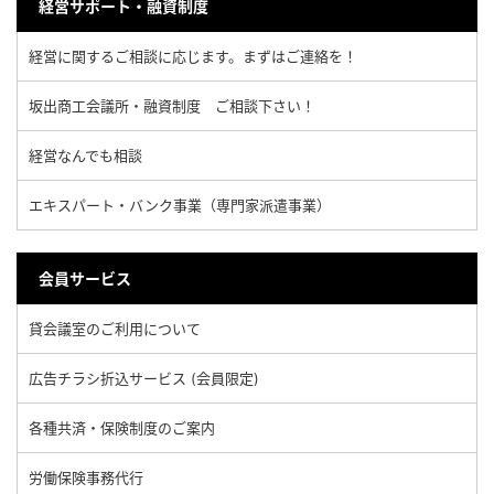
経営サポート・融資制度
経営に関するご相談に応じます。まずはご連絡を！
坂出商工会議所・融資制度 ご相談下さい！
経営なんでも相談
エキスパート・バンク事業（専門家派遣事業）
会員サービス
貸会議室のご利用について
広告チラシ折込サービス (会員限定)
各種共済・保険制度のご案内
労働保険事務代行