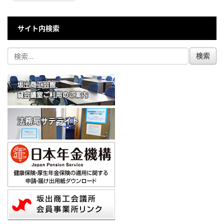
サイト内検索