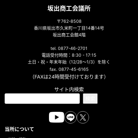
坂出商工会議所
〒762-8508
香川県坂出市久米町一丁目14番14号
坂出商工会館4階
tel. 0877-46-2701
電話受付時間：8:30 - 17:15
土日・祝・年末年始（12/28～1/3）を除く
fax. 0877-45-6165
（FAXは24時間受付けております）
サイト内検索
検索
当所について