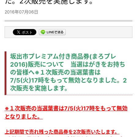
た。2次販売を実施します。
2016年07月06日
坂出市プレミアム付き商品券(まろプレ
2016)販売について 当選はがきをお持ち
の皆様へ※１次販売の当選葉書は
7/5(火)17時をもって無効となりました。2
次販売を実施します。
※１次販売の当選葉書は7/5(火)17時をもって無効
となりました。
上記期間で売れ残った商品券を2次販売いたします。