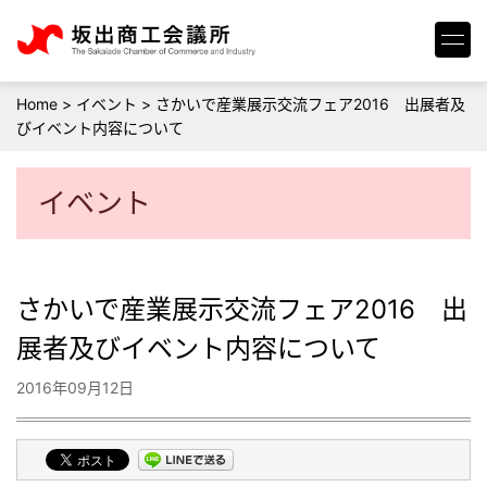
Home
>
イベント
>
さかいで産業展示交流フェア2016 出展者及
びイベント内容について
イベント
さかいで産業展示交流フェア2016 出
展者及びイベント内容について
2016年09月12日