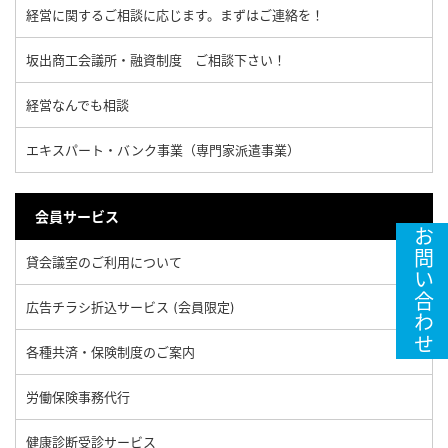
経営に関するご相談に応じます。まずはご連絡を！
坂出商工会議所・融資制度 ご相談下さい！
経営なんでも相談
エキスパート・バンク事業（専門家派遣事業）
会員サービス
お問い合わせ
貸会議室のご利用について
広告チラシ折込サービス (会員限定)
各種共済・保険制度のご案内
労働保険事務代行
健康診断受診サービス