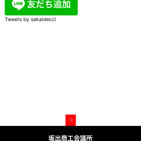
Tweets by sakaidecci
坂出商工会議所