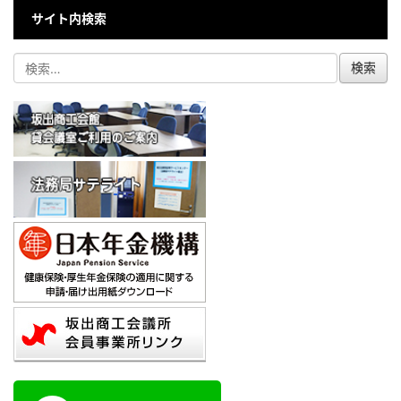
サイト内検索