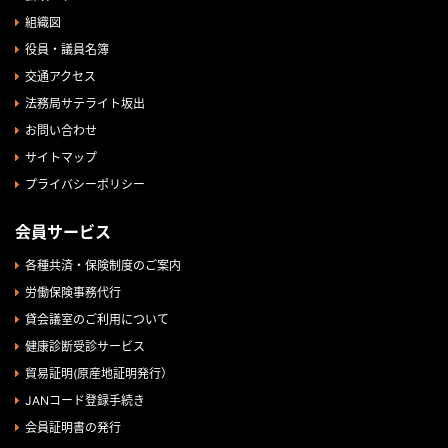
組織図
役員・議員名簿
交通アクセス
法務局サテライト坂出
お問い合わせ
サイトマップ
プライバシーポリシー
会員サービス
各種共済・保険制度のご案内
労働保険事務代行
貸会議室のご利用について
健康診断受診サービス
貿易証明(原産地証明発行）
JANコード登録手続き
会員証明書の発行