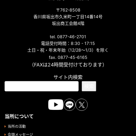
〒762-8508
香川県坂出市久米町一丁目14番14号
坂出商工会館4階
tel. 0877-46-2701
電話受付時間：8:30 - 17:15
土日・祝・年末年始（12/28～1/3）を除く
fax. 0877-45-6165
（FAXは24時間受付けております）
サイト内検索
検索
当所について
当所の活動
会頭メッセージ