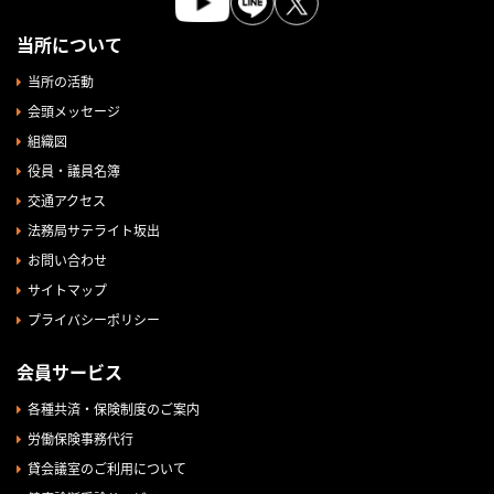
当所について
当所の活動
会頭メッセージ
組織図
役員・議員名簿
交通アクセス
法務局サテライト坂出
お問い合わせ
サイトマップ
プライバシーポリシー
会員サービス
各種共済・保険制度のご案内
労働保険事務代行
貸会議室のご利用について