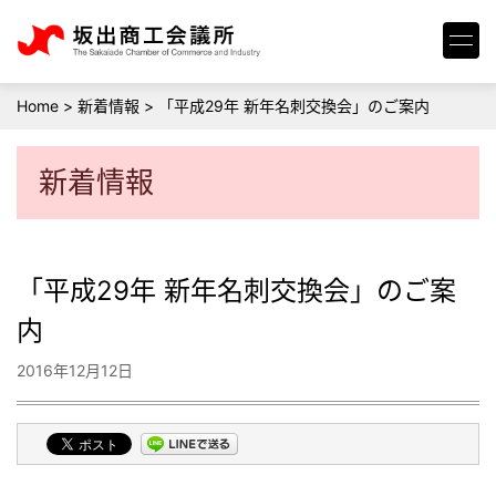
Home
>
新着情報
>
「平成29年 新年名刺交換会」のご案内
新着情報
「平成29年 新年名刺交換会」のご案
内
2016年12月12日