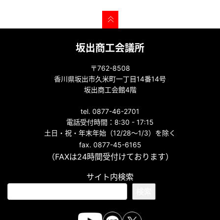
坂出商工会議所
〒762-8508
香川県坂出市久米町一丁目14番14号
坂出商工会館4階
tel. 0877-46-2701
電話受付時間：8:30 - 17:15
土日・祝・年末年始（12/28～1/3）を除く
fax. 0877-45-6165
（FAXは24時間受付けております）
サイト内検索
検索