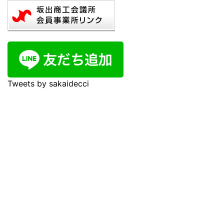
Tweets by sakaidecci