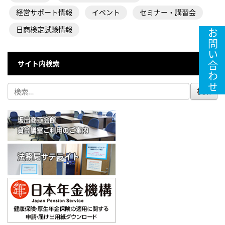
経営サポート情報
イベント
セミナー・講習会
日商検定試験情報
お問い合わせ
サイト内検索