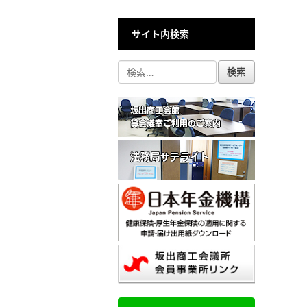
サイト内検索