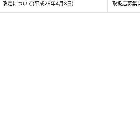
改定について(平成29年4月3日)
取扱店募集