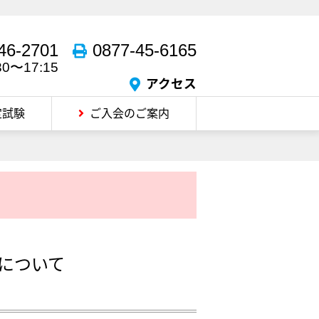
46-2701
0877-45-6165
30〜17:15
アクセス
定試験
ご入会のご案内
について