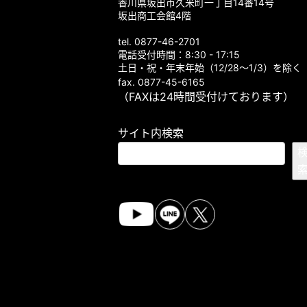
香川県坂出市久米町一丁目14番14号
坂出商工会館4階
tel. 0877-46-2701
電話受付時間：8:30 - 17:15
土日・祝・年末年始（12/28～1/3）を除く
fax. 0877-45-6165
（FAXは24時間受付けております）
サイト内検索