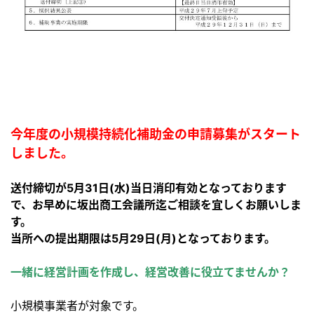
今年度の小規模持続化補助金の申請募集がスタート
しました。
送付締切が5月31日(水)当日消印有効となっております
で、お早めに坂出商工会議所迄ご相談を宜しくお願いしま
す。
当所への提出期限は5月29日(月)となっております。
一緒に経営計画を作成し、経営改善に役立てませんか？
小規模事業者が対象です。