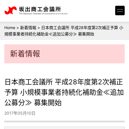
Home
>
新着情報
>
日本商工会議所 平成28年度第2次補正予算 小
規模事業者持続化補助金≪追加公募分≫ 募集開始
新着情報
日本商工会議所 平成28年度第2次補正
予算 小規模事業者持続化補助金≪追加
公募分≫ 募集開始
2017年05月10日