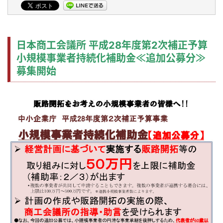
日本商工会議所 平成28年度第2次補正予算
小規模事業者持続化補助金≪追加公募分≫
募集開始