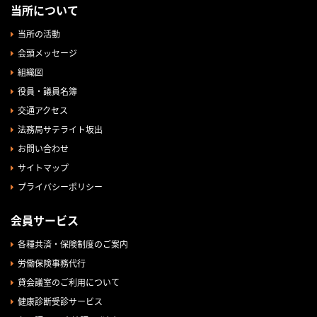
当所について
当所の活動
会頭メッセージ
組織図
役員・議員名簿
交通アクセス
法務局サテライト坂出
お問い合わせ
サイトマップ
プライバシーポリシー
会員サービス
各種共済・保険制度のご案内
労働保険事務代行
貸会議室のご利用について
健康診断受診サービス