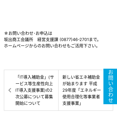
☆お問い合わせ･お申込は
坂出商工会議所 経営支援課 (0877)46-2701まで。
ホームページからのお問い合わせもご活用下さい。
お問い合わせ
「IT導入補助金」(サ
新しい省エネ補助金
ービス等生産性向上
が始まります 平成
IT導入支援事業)の2
29年度「エネルギー
次公募について募集
使用合理化等事業者
開始について
支援事業」