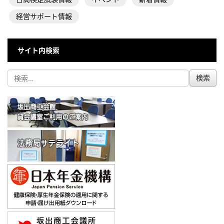
経営サポート情報
サイト内検索