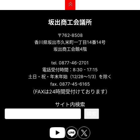
坂出商工会議所
〒762-8508
香川県坂出市久米町一丁目14番14号
坂出商工会館4階
tel. 0877-46-2701
電話受付時間：8:30 - 17:15
土日・祝・年末年始（12/28～1/3）を除く
fax. 0877-45-6165
（FAXは24時間受付けております）
サイト内検索
検索