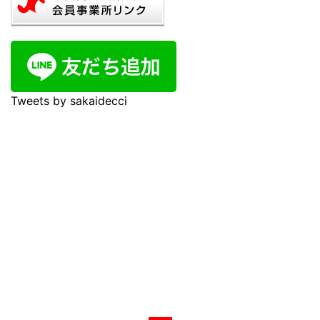
Tweets by sakaidecci